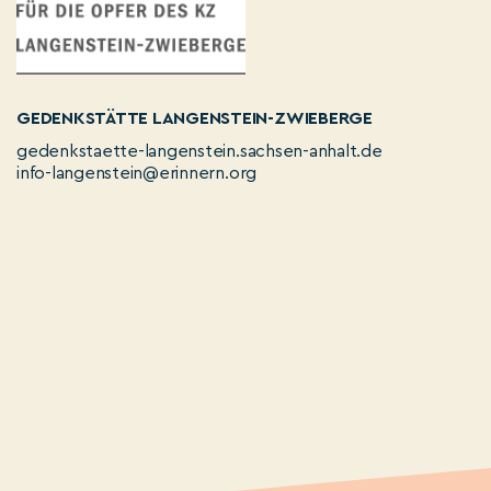
GEDENKSTÄTTE LANGENSTEIN-ZWIEBERGE
gedenkstaette-langenstein.sachsen-anhalt.de
info-langenstein@erinnern.org