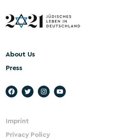
About Us
Press
Imprint
Privacy Policy