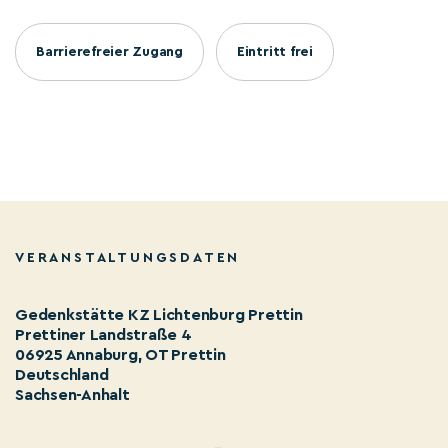
Barrierefreier Zugang
Eintritt frei
VERANSTALTUNGSDATEN
Gedenkstätte KZ Lichtenburg Prettin
Prettiner Landstraße 4
06925 Annaburg, OT Prettin
Deutschland
Sachsen-Anhalt