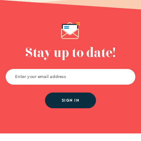
Stay up to date!
SIGN IN