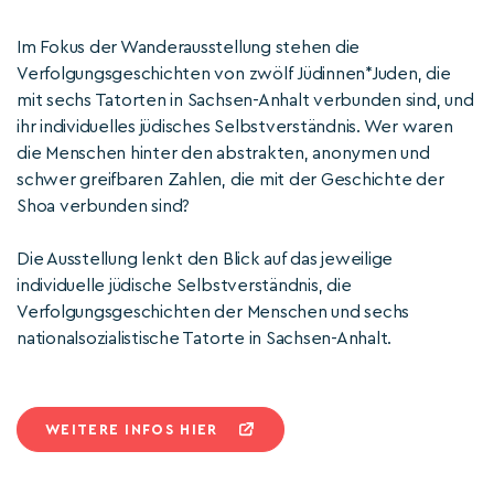
Im Fokus der Wanderausstellung stehen die
Verfolgungsgeschichten von zwölf Jüdinnen*Juden, die
mit sechs Tatorten in Sachsen-Anhalt verbunden sind, und
ihr individuelles jüdisches Selbstverständnis. Wer waren
die Menschen hinter den abstrakten, anonymen und
schwer greifbaren Zahlen, die mit der Geschichte der
Shoa verbunden sind?
Die Ausstellung lenkt den Blick auf das jeweilige
individuelle jüdische Selbstverständnis, die
Verfolgungsgeschichten der Menschen und sechs
nationalsozialistische Tatorte in Sachsen-Anhalt.
WEITERE INFOS HIER