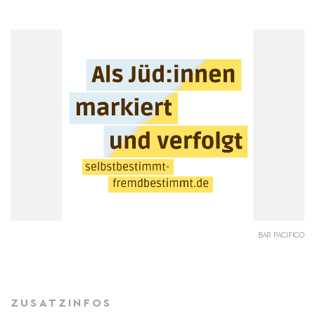
BAR PACIFICO
ZUSATZINFOS