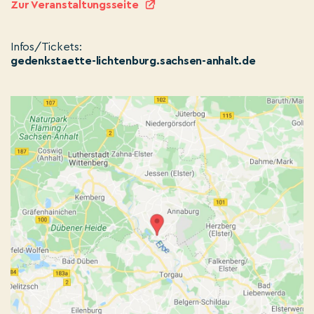
Zur Veranstaltungsseite
Infos/Tickets:
gedenkstaette-lichtenburg.sachsen-anhalt.de