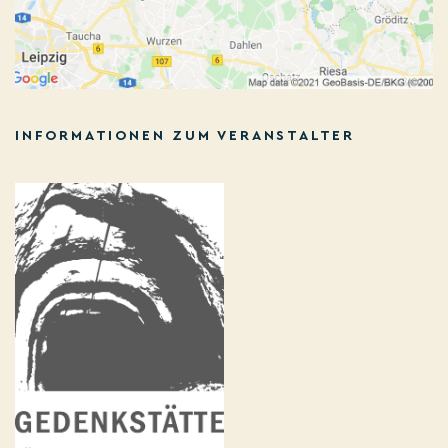
INFORMATIONEN ZUM VERANSTALTER