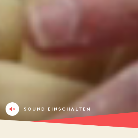
SOUND EINSCHALTEN