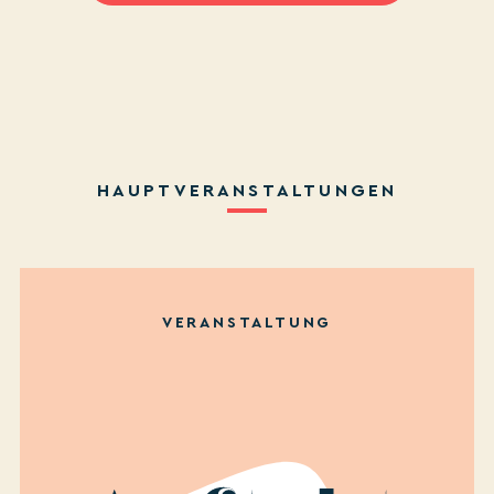
HAUPTVERANSTALTUNGEN
VERANSTALTUNG