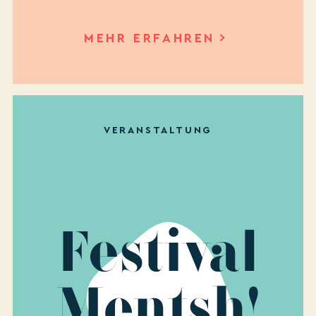
MEHR ERFAHREN
VERANSTALTUNG