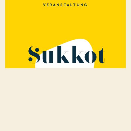
VERANSTALTUNG