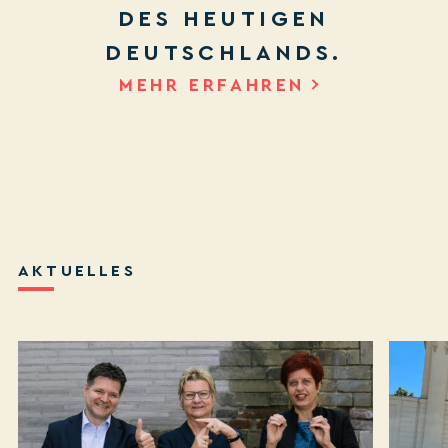
DES HEUTIGEN
DEUTSCHLANDS.
MEHR ERFAHREN
AKTUELLES