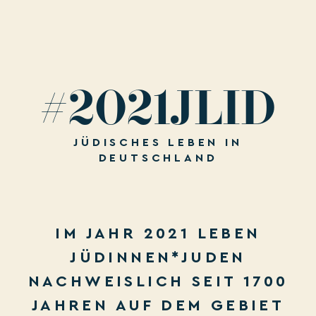
#2021JLID
JÜDISCHES LEBEN IN
DEUTSCHLAND
IM JAHR 2021 LEBEN
JÜDINNEN*JUDEN
NACHWEISLICH SEIT 1700
JAHREN AUF DEM GEBIET