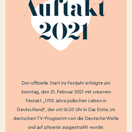
Der offizielle Start ins Festjahr erfolgte am
Sonntag, den 21. Februar 2021 mit unserem
Festakt „1700 Jahre jüdischen Leben in
Deutschland“, der um 16:30 Uhr in Das Erste, im
deutschen TV-Programm von die Deutsche Welle
und auf phoenix ausgestrahlt wurde.