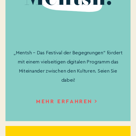
„Mentsh – Das Festival der Begegnungen“ fördert
mit einem vielseitigen digitalen Programm das
Miteinander zwischen den Kulturen. Seien Sie
dabei!
MEHR ERFAHREN