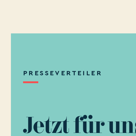
PRESSEVERTEILER
Jetzt für u