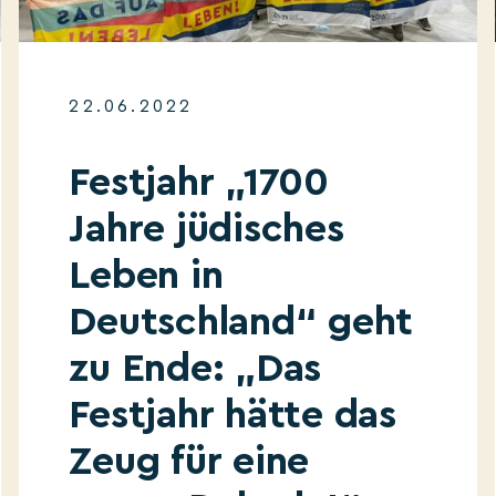
22.06.2022
Festjahr „1700
Jahre jüdisches
Leben in
Deutschland“ geht
zu Ende: „Das
Festjahr hätte das
Zeug für eine