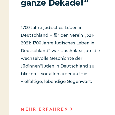
ganze Dekade!“
1700 Jahre jüdisches Leben in
Deutschland – für den Verein „321-
2021: 1700 Jahre Jüdisches Leben in
Deutschland“ war das Anlass, auf die
wechselvolle Geschichte der
Jüdinnen*Juden in Deutschland zu
blicken – vor allem aber auf die
vielfältige, lebendige Gegenwart.
MEHR ERFAHREN