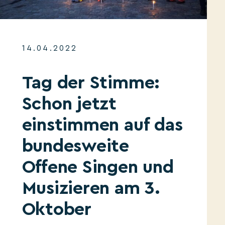
14.04.2022
Tag der Stimme:
Schon jetzt
einstimmen auf das
bundesweite
Offene Singen und
Musizieren am 3.
Oktober