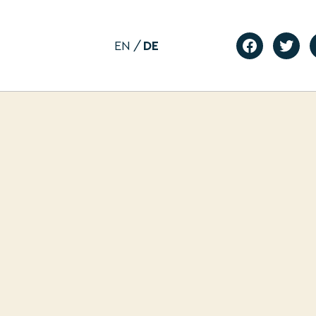
EN
DE