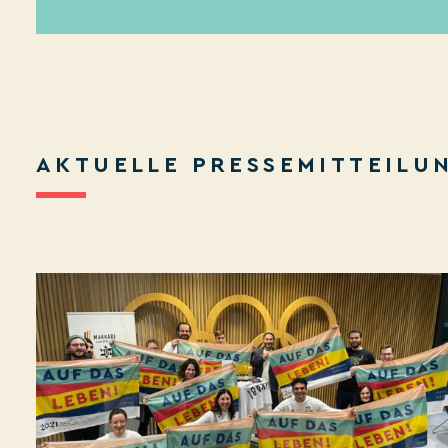
AKTUELLE PRESSEMITTEILU