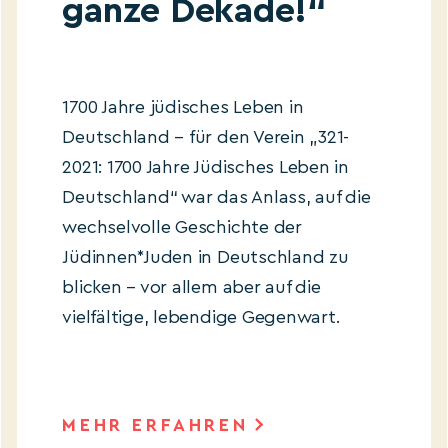
ganze Dekade!“
1700 Jahre jüdisches Leben in
Deutschland – für den Verein „321-
2021: 1700 Jahre Jüdisches Leben in
Deutschland“ war das Anlass, auf die
wechselvolle Geschichte der
Jüdinnen*Juden in Deutschland zu
blicken – vor allem aber auf die
vielfältige, lebendige Gegenwart.
MEHR ERFAHREN