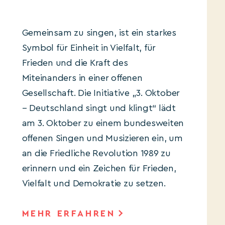
Gemeinsam zu singen, ist ein starkes
Symbol für Einheit in Vielfalt, für
Frieden und die Kraft des
Miteinanders in einer offenen
Gesellschaft. Die Initiative „3. Oktober
– Deutschland singt und klingt“ lädt
am 3. Oktober zu einem bundesweiten
offenen Singen und Musizieren ein, um
an die Friedliche Revolution 1989 zu
erinnern und ein Zeichen für Frieden,
Vielfalt und Demokratie zu setzen.
MEHR ERFAHREN