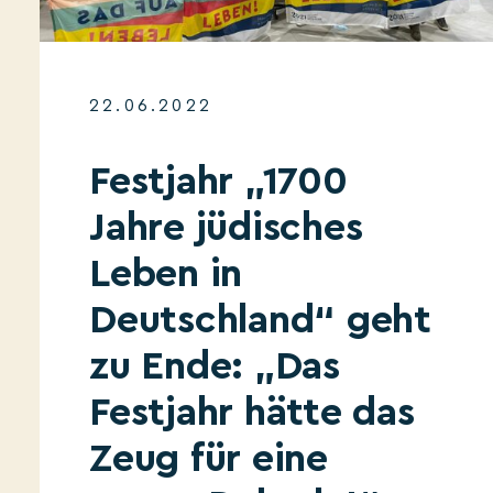
22.06.2022
Festjahr „1700
Jahre jüdisches
Leben in
Deutschland“ geht
zu Ende: „Das
Festjahr hätte das
Zeug für eine