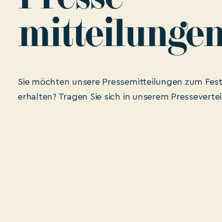
mitteilunge
Sie möchten unsere Pressemitteilungen zum Fest
erhalten? Tragen Sie sich in unserem Presseverteil