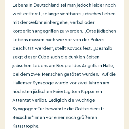
Lebens in Deutschland sei man jedoch leider noch
weit entfernt, solange sichtbares jüdisches Leben
mit der Gefahr einhergehe, verbal oder
körperlich angegriffen zu werden. „Orte jüdischen
Lebens müssen nach wie vor von der Polizei
beschützt werden“, stellt Kovacs fest. „Deshalb
zeigt dieser Cube auch die dunklen Seiten
jüdischen Lebens am Beispiel des Angriffs in Halle,
bei dem zwei Menschen getötet wurden.“ Auf die
Hallenser Synagoge wurde vor zwei Jahren am
höchsten jüdischen Feiertag Jom Kippur ein
Attentat verübt. Lediglich die wuchtige
Synagogen-Tür bewahrte die Gottesdienst-
Besucher*innen vor einer noch größeren
Katastrophe.