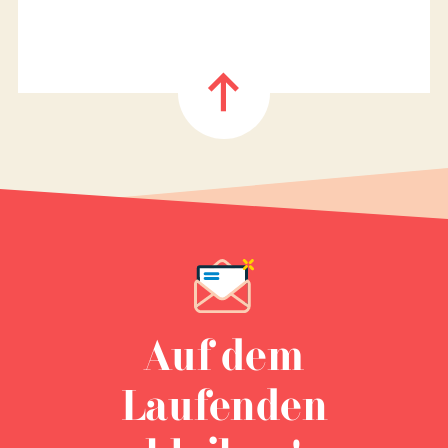
Auf dem
Laufenden