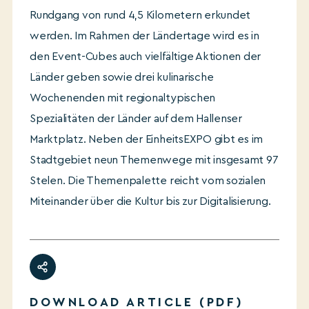
Rundgang von rund 4,5 Kilometern erkundet
werden. Im Rahmen der Ländertage wird es in
den Event-Cubes auch vielfältige Aktionen der
Länder geben sowie drei kulinarische
Wochenenden mit regionaltypischen
Spezialitäten der Länder auf dem Hallenser
Marktplatz. Neben der EinheitsEXPO gibt es im
Stadtgebiet neun Themenwege mit insgesamt 97
Stelen. Die Themenpalette reicht vom sozialen
Miteinander über die Kultur bis zur Digitalisierung.
DOWNLOAD ARTICLE (PDF)