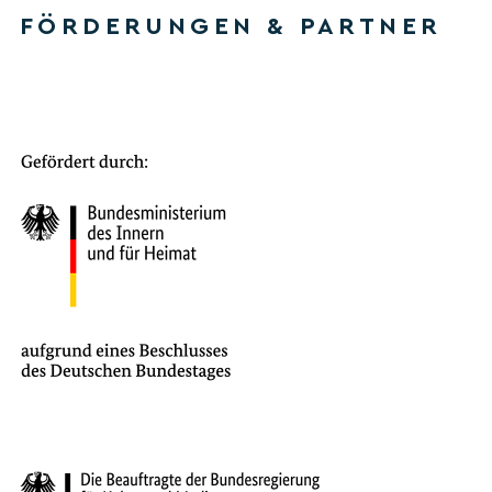
FÖRDERUNGEN & PARTNER