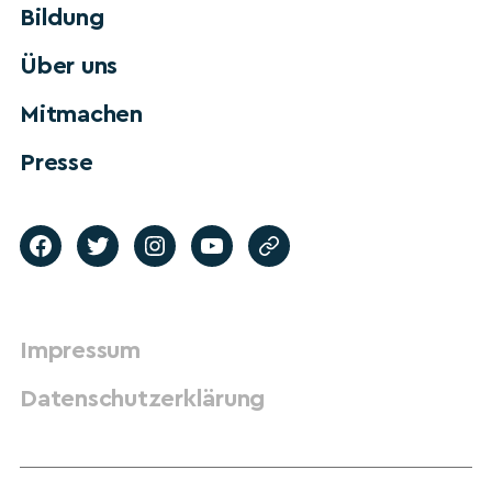
Bildung
Über uns
Mitmachen
Presse
Impressum
Datenschutzerklärung