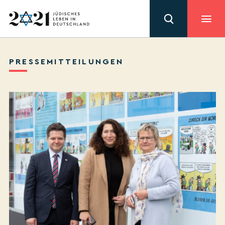
PRESSEMITTEILUNGEN