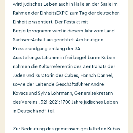
wird jüdisches Leben auch in Halle an der Saale im
Rahmen der EinheitsEXPO zum Tag der deutschen
Einheit präsentiert. Der Festakt mit
Begleitprogramm wird in diesem Jahr vom Land
Sachsen-Anhalt ausgerichtet. Am heutigen
Presserundgang entlang der 34
Ausstellungsstationen in frei begehbaren Kuben
nahmen die Kulturreferentin des Zentralrats der
Juden und Kuratorin des Cubes, Hannah Dannel,
sowie der Leitende Geschäftsführer Andrei
Kovacs und Sylvia Löhrmann, Generalsekretärin
des Vereins „321-2021: 1700 Jahre jüdisches Leben
in Deutschland“ teil.
Zur Bedeutung des gemeinsam gestalteten Kubus