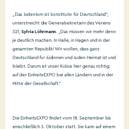
„Das Judentum ist konstitutiv für Deutschland“,
unterstreicht die Generalsekretärin des Vereins
321,
Sylvia Löhrmann
. „Das müssen wir mehr denn
je deutlich machen. In Halle, in Hagen und in der
gesamten Republik! Wir wollen, dass ganz
Deutschland für Jüdinnen und Juden Heimat ist und
bleibt. Darum ist unser Kubus hier genau richtig:
auf der EinheitsEXPO bei allen Ländern und in der
Mitte der Gesellschaft.“
Die EinheitsEXPO findet vom 18. September bis
einschließlich 3. Oktober statt. Sie kann auf einem