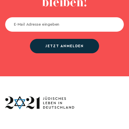
bleiben!
JETZT ANMELDEN