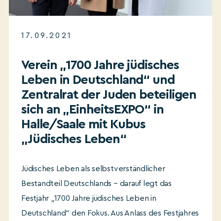
17.09.2021
Verein „1700 Jahre jüdisches
Leben in Deutschland“ und
Zentralrat der Juden beteiligen
sich an „EinheitsEXPO“ in
Halle/Saale mit Kubus
„Jüdisches Leben“
Jüdisches Leben als selbstverständlicher
Bestandteil Deutschlands – darauf legt das
Festjahr „1700 Jahre jüdisches Leben in
Deutschland“ den Fokus. Aus Anlass des Festjahres