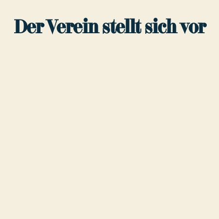
Der Verein stellt sich vor