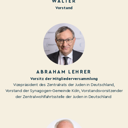
WALTER
Vorstand
ABRAHAM LEHRER
Vorsitz der Mitgliederversammlung
Vizepräsident des Zentralrats der Juden in Deutschland,
Vorstand der Synagogen-Gemeinde Köln, Vorstandsvorsitzender
der Zentralwohlfahrtsstelle der Juden in Deutschland