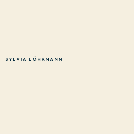
SYLVIA LÖHRMANN