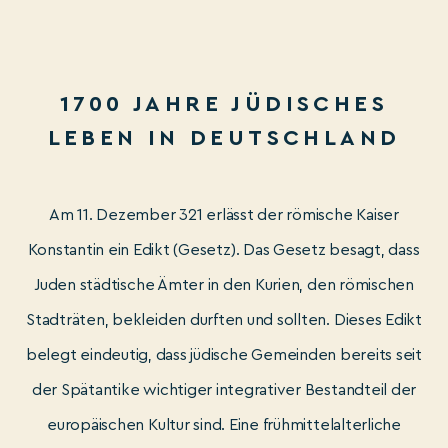
1700 JAHRE JÜDISCHES
LEBEN IN DEUTSCHLAND
Am 11. Dezember 321 erlässt der römische Kaiser
Konstantin ein Edikt (Gesetz). Das Gesetz besagt, dass
Juden städtische Ämter in den Kurien, den römischen
Stadträten, bekleiden durften und sollten. Dieses Edikt
belegt eindeutig, dass jüdische Gemeinden bereits seit
der Spätantike wichtiger integrativer Bestandteil der
europäischen Kultur sind. Eine frühmittelalterliche