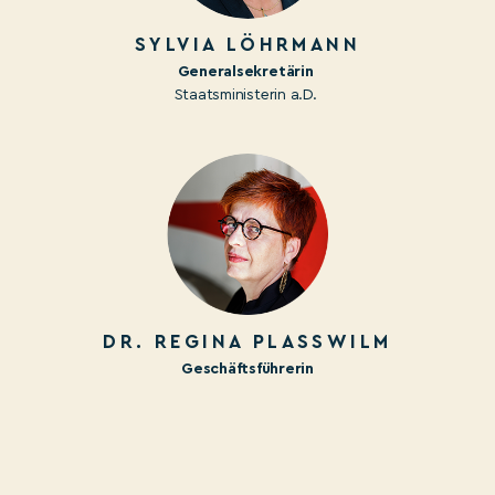
SYLVIA LÖHRMANN
Generalsekretärin
Staatsministerin a.D.
DR.
REGINA PLASSWILM
Geschäftsführerin