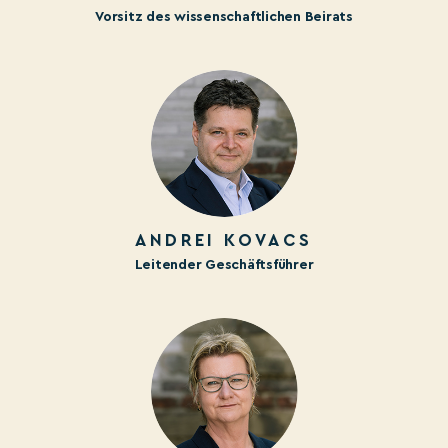
Vorsitz des wissenschaftlichen Beirats
ANDREI KOVACS
Leitender Geschäftsführer