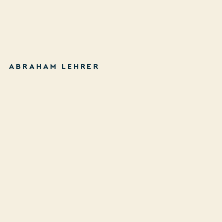
ABRAHAM LEHRER