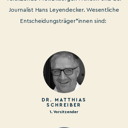
Journalist Hans Leyendecker. Wesentliche
Entscheidungsträger*innen sind:
DR. MATTHIAS
SCHREIBER
1. Vorsitzender