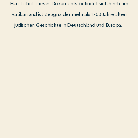
Handschrift dieses Dokuments befindet sich heute im
Vatikan und ist Zeugnis der mehr als 1700 Jahre alten
jüdischen Geschichte in Deutschland und Europa.