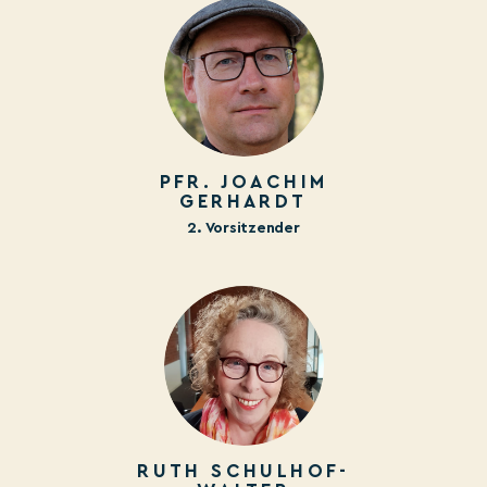
PFR. JOACHIM
GERHARDT
2. Vorsitzender
RUTH SCHULHOF-