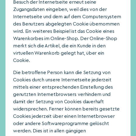
Besuch der Internetseite erneut seine
Zugangsdaten eingeben, weil dies von der
Internetseite und dem auf dem Computersystem
des Benutzers abgelegten Cookie übernommen
wird. Ein weiteres Beispiel ist das Cookie eines
Warenkorbes im Online-Shop. Der Online-Shop
merkt sich die Artikel, die ein Kunde in den
virtuellen Warenkorb gelegt hat, über ein
Cookie.
Die betroffene Person kann die Setzung von
Cookies durch unsere Internetseite jederzeit
mittels einer entsprechenden Einstellung des
genutzten Internetbrowsers verhindern und
damit der Setzung von Cookies dauerhaft
widersprechen. Ferner können bereits gesetzte
Cookies jederzeit über einen Internetbrowser
oder andere Softwareprogramme gelöscht
werden. Dies ist in allen gängigen