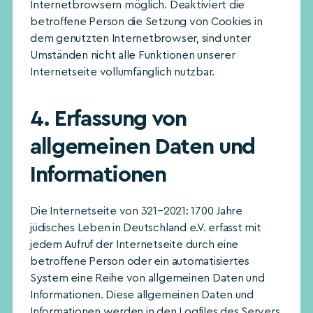
Internetbrowsern möglich. Deaktiviert die
betroffene Person die Setzung von Cookies in
dem genutzten Internetbrowser, sind unter
Umständen nicht alle Funktionen unserer
Internetseite vollumfänglich nutzbar.
4. Erfassung von
allgemeinen Daten und
Informationen
Die Internetseite von 321–2021: 1700 Jahre
jüdisches Leben in Deutschland e.V. erfasst mit
jedem Aufruf der Internetseite durch eine
betroffene Person oder ein automatisiertes
System eine Reihe von allgemeinen Daten und
Informationen. Diese allgemeinen Daten und
Informationen werden in den Logfiles des Servers