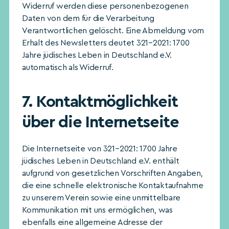
Widerruf werden diese personenbezogenen
Daten von dem für die Verarbeitung
Verantwortlichen gelöscht. Eine Abmeldung vom
Erhalt des Newsletters deutet 321–2021: 1700
Jahre jüdisches Leben in Deutschland e.V.
automatisch als Widerruf.
7. Kontaktmöglichkeit
über die Internetseite
Die Internetseite von 321–2021: 1700 Jahre
jüdisches Leben in Deutschland e.V. enthält
aufgrund von gesetzlichen Vorschriften Angaben,
die eine schnelle elektronische Kontaktaufnahme
zu unserem Verein sowie eine unmittelbare
Kommunikation mit uns ermöglichen, was
ebenfalls eine allgemeine Adresse der