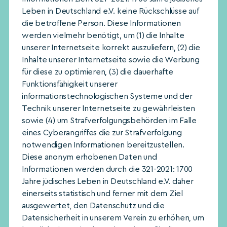
Leben in Deutschland e.V. keine Rückschlüsse auf
die betroffene Person. Diese Informationen
werden vielmehr benötigt, um (1) die Inhalte
unserer Internetseite korrekt auszuliefern, (2) die
Inhalte unserer Internetseite sowie die Werbung
für diese zu optimieren, (3) die dauerhafte
Funktionsfähigkeit unserer
informationstechnologischen Systeme und der
Technik unserer Internetseite zu gewährleisten
sowie (4) um Strafverfolgungsbehörden im Falle
eines Cyberangriffes die zur Strafverfolgung
notwendigen Informationen bereitzustellen.
Diese anonym erhobenen Daten und
Informationen werden durch die 321-2021: 1700
Jahre jüdisches Leben in Deutschland e.V. daher
einerseits statistisch und ferner mit dem Ziel
ausgewertet, den Datenschutz und die
Datensicherheit in unserem Verein zu erhöhen, um