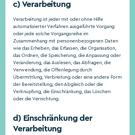
c) Verarbeitung
Verarbeitung ist jeder mit oder ohne Hilfe
automatisierter Verfahren ausgeführte Vorgang
oder jede solche Vorgangsreihe im
Zusammenhang mit personenbezogenen Daten
wie das Erheben, das Erfassen, die Organisation,
das Ordnen, die Speicherung, die Anpassung oder
Veränderung, das Auslesen, das Abfragen, die
Verwendung, die Offenlegung durch
Übermittlung, Verbreitung oder eine andere Form
der Bereitstellung, den Abgleich oder die
Verknüpfung, die Einschränkung, das Löschen
oder die Vernichtung.
d) Einschränkung der
Verarbeitung