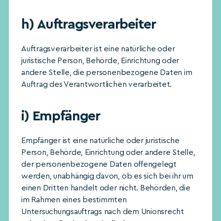
h) Auftragsverarbeiter
Auftragsverarbeiter ist eine natürliche oder
juristische Person, Behörde, Einrichtung oder
andere Stelle, die personenbezogene Daten im
Auftrag des Verantwortlichen verarbeitet.
i)
Empfänger
Empfänger ist eine natürliche oder juristische
Person, Behörde, Einrichtung oder andere Stelle,
der personenbezogene Daten offengelegt
werden, unabhängig davon, ob es sich bei ihr um
einen Dritten handelt oder nicht. Behörden, die
im Rahmen eines bestimmten
Untersuchungsauftrags nach dem Unionsrecht