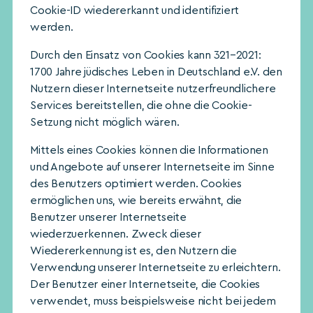
Cookie-ID wiedererkannt und identifiziert
werden.
Durch den Einsatz von Cookies kann 321–2021:
1700 Jahre jüdisches Leben in Deutschland e.V. den
Nutzern dieser Internetseite nutzerfreundlichere
Services bereitstellen, die ohne die Cookie-
Setzung nicht möglich wären.
Mittels eines Cookies können die Informationen
und Angebote auf unserer Internetseite im Sinne
des Benutzers optimiert werden. Cookies
ermöglichen uns, wie bereits erwähnt, die
Benutzer unserer Internetseite
wiederzuerkennen. Zweck dieser
Wiedererkennung ist es, den Nutzern die
Verwendung unserer Internetseite zu erleichtern.
Der Benutzer einer Internetseite, die Cookies
verwendet, muss beispielsweise nicht bei jedem