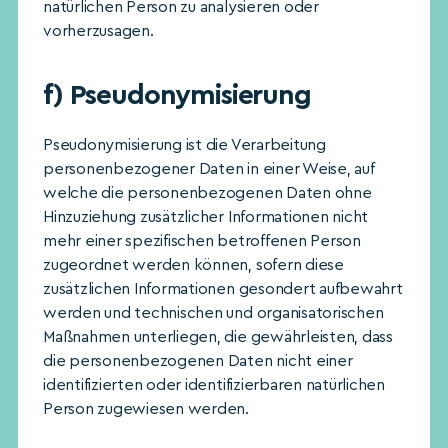
natürlichen Person zu analysieren oder
vorherzusagen.
f)
Pseudonymisierung
Pseudonymisierung ist die Verarbeitung
personenbezogener Daten in einer Weise, auf
welche die personenbezogenen Daten ohne
Hinzuziehung zusätzlicher Informationen nicht
mehr einer spezifischen betroffenen Person
zugeordnet werden können, sofern diese
zusätzlichen Informationen gesondert aufbewahrt
werden und technischen und organisatorischen
Maßnahmen unterliegen, die gewährleisten, dass
die personenbezogenen Daten nicht einer
identifizierten oder identifizierbaren natürlichen
Person zugewiesen werden.