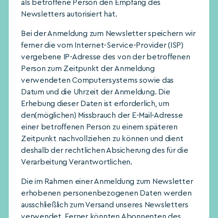
als betroffene Person den Empfang des
Newsletters autorisiert hat.
Bei der Anmeldung zum Newsletter speichern wir
ferner die vom Internet-Service-Provider (ISP)
vergebene IP-Adresse des von der betroffenen
Person zum Zeitpunkt der Anmeldung
verwendeten Computersystems sowie das
Datum und die Uhrzeit der Anmeldung. Die
Erhebung dieser Daten ist erforderlich, um
den(möglichen) Missbrauch der E-Mail-Adresse
einer betroffenen Person zu einem späteren
Zeitpunkt nachvollziehen zu können und dient
deshalb der rechtlichen Absicherung des für die
Verarbeitung Verantwortlichen.
Die im Rahmen einer Anmeldung zum Newsletter
erhobenen personenbezogenen Daten werden
ausschließlich zum Versand unseres Newsletters
verwendet. Ferner könnten Abonnenten des