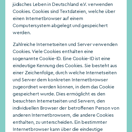
jüdisches Leben in Deutschland e.V. verwenden
Cookies. Cookies sind Textdateien, welche über
einen Internetbrowser auf einem
Computersystem abgelegt und gespeichert
werden.
Zahlreiche Internetseiten und Server verwenden
Cookies. Viele Cookies enthalten eine
sogenannte Cookie-ID. Eine Cookie-ID ist eine
eindeutige Kennung des Cookies. Sie besteht aus
einer Zeichenfolge, durch welche Internetseiten
und Server dem konkreten Internetbrowser
zugeordnet werden können, in dem das Cookie
gespeichert wurde. Dies ermöglicht es den
besuchten Internetseiten und Servern, den
individuellen Browser der betroffenen Person von
anderen Internetbrowsern, die andere Cookies
enthalten, zu unterscheiden. Ein bestimmter
Internetbrowser kann über die eindeutige