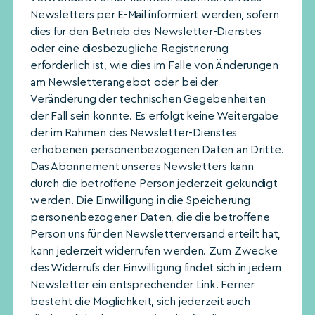
Newsletters per E-Mail informiert werden, sofern
dies für den Betrieb des Newsletter-Dienstes
oder eine diesbezügliche Registrierung
erforderlich ist, wie dies im Falle von Änderungen
am Newsletterangebot oder bei der
Veränderung der technischen Gegebenheiten
der Fall sein könnte. Es erfolgt keine Weitergabe
der im Rahmen des Newsletter-Dienstes
erhobenen personenbezogenen Daten an Dritte.
Das Abonnement unseres Newsletters kann
durch die betroffene Person jederzeit gekündigt
werden. Die Einwilligung in die Speicherung
personenbezogener Daten, die die betroffene
Person uns für den Newsletterversand erteilt hat,
kann jederzeit widerrufen werden. Zum Zwecke
des Widerrufs der Einwilligung findet sich in jedem
Newsletter ein entsprechender Link. Ferner
besteht die Möglichkeit, sich jederzeit auch