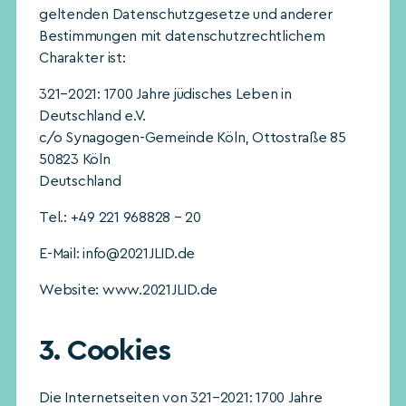
geltenden Datenschutzgesetze und anderer
Bestimmungen mit datenschutzrechtlichem
Charakter ist:
321–2021: 1700 Jahre jüdisches Leben in
Deutschland e.V.
c/o Synagogen-Gemeinde Köln, Ottostraße 85
50823 Köln
Deutschland
Tel.: +49 221 968828 – 20
E-Mail: info@2021JLID.de
Website: www.2021JLID.de
3. Cookies
Die Internetseiten von 321–2021: 1700 Jahre