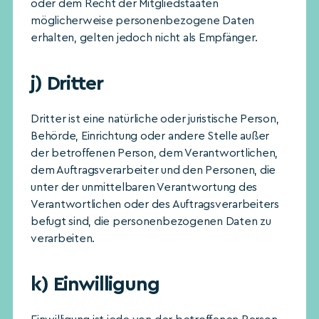
oder dem Recht der Mitgliedstaaten
möglicherweise personenbezogene Daten
erhalten, gelten jedoch nicht als Empfänger.
j) Dritter
Dritter ist eine natürliche oder juristische Person,
Behörde, Einrichtung oder andere Stelle außer
der betroffenen Person, dem Verantwortlichen,
dem Auftragsverarbeiter und den Personen, die
unter der unmittelbaren Verantwortung des
Verantwortlichen oder des Auftragsverarbeiters
befugt sind, die personenbezogenen Daten zu
verarbeiten.
k) Einwilligung