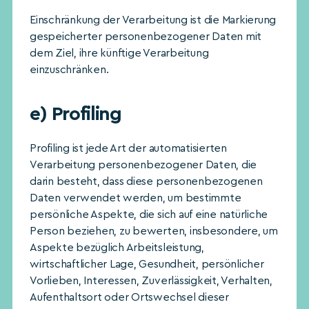
Einschränkung der Verarbeitung ist die Markierung
gespeicherter personenbezogener Daten mit
dem Ziel, ihre künftige Verarbeitung
einzuschränken.
e) Profiling
Profiling ist jede Art der automatisierten
Verarbeitung personenbezogener Daten, die
darin besteht, dass diese personenbezogenen
Daten verwendet werden, um bestimmte
persönliche Aspekte, die sich auf eine natürliche
Person beziehen, zu bewerten, insbesondere, um
Aspekte bezüglich Arbeitsleistung,
wirtschaftlicher Lage, Gesundheit, persönlicher
Vorlieben, Interessen, Zuverlässigkeit, Verhalten,
Aufenthaltsort oder Ortswechsel dieser