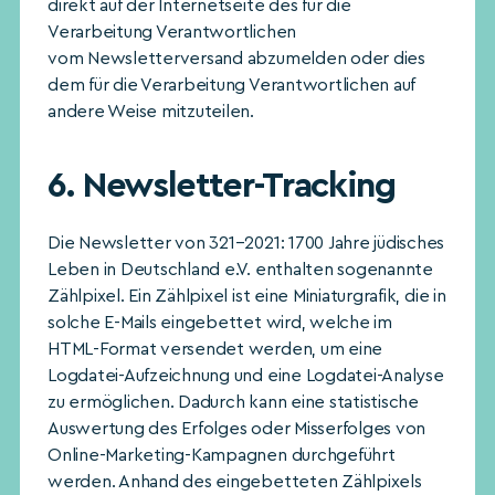
direkt auf der Internetseite des für die
Verarbeitung Verantwortlichen
vom Newsletterversand abzumelden oder dies
dem für die Verarbeitung Verantwortlichen auf
andere Weise mitzuteilen.
6. Newsletter-Tracking
Die Newsletter von 321–2021: 1700 Jahre jüdisches
Leben in Deutschland e.V. enthalten sogenannte
Zählpixel. Ein Zählpixel ist eine Miniaturgrafik, die in
solche E-Mails eingebettet wird, welche im
HTML-Format versendet werden, um eine
Logdatei-Aufzeichnung und eine Logdatei-Analyse
zu ermöglichen. Dadurch kann eine statistische
Auswertung des Erfolges oder Misserfolges von
Online-Marketing-Kampagnen durchgeführt
werden. Anhand des eingebetteten Zählpixels