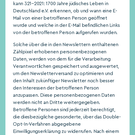
kann 321–2021: 1700 Jahre jüdisches Leben in
Deutschland e.V. erkennen, ob und wann eine E-
Mail von einer betroffenen Person geöffnet
wurde und welche in der E-Mail befindlichen Links
von der betroffenen Person aufgerufen wurden.
Solche über die in den Newslettern enthaltenen
Zählpixel erhobenen personenbezogenen
Daten, werden von dem für die Verarbeitung
Verantwortlichen gespeichert und ausgewertet,
um den Newsletterversand zu optimieren und
den Inhalt zukünftiger Newsletter noch besser
den Interessen der betroffenen Person
anzupassen. Diese personenbezogenen Daten
werden nicht an Dritte weitergegeben.
Betroffene Personen sind jederzeit berechtigt,
die diesbezügliche gesonderte, über das Double-
Opt-In-Verfahren abgegebene
Einwilligungserklärung zu widerrufen. Nach einem