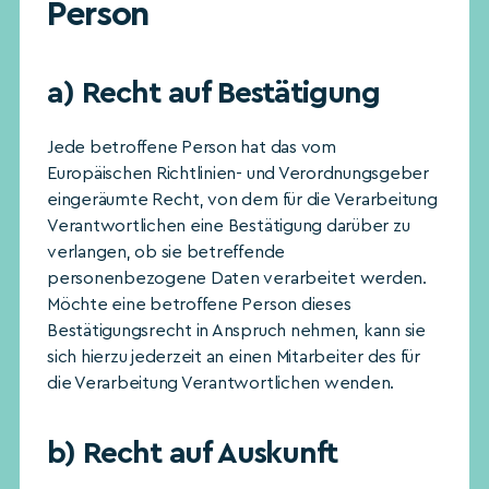
Person
a) Recht auf Bestätigung
Jede betroffene Person hat das vom
Europäischen Richtlinien- und Verordnungsgeber
eingeräumte Recht, von dem für die Verarbeitung
Verantwortlichen eine Bestätigung darüber zu
verlangen, ob sie betreffende
personenbezogene Daten verarbeitet werden.
Möchte eine betroffene Person dieses
Bestätigungsrecht in Anspruch nehmen, kann sie
sich hierzu jederzeit an einen Mitarbeiter des für
die Verarbeitung Verantwortlichen wenden.
b) Recht auf Auskunft