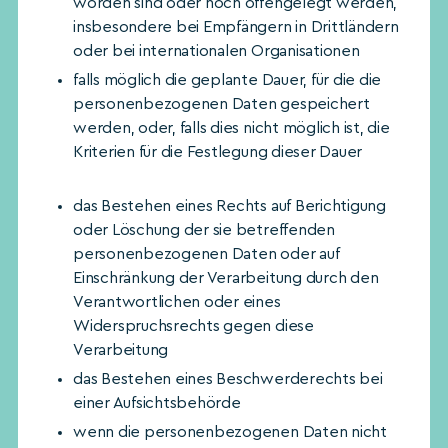
worden sind oder noch offengelegt werden,
insbesondere bei Empfängern in Drittländern
oder bei internationalen Organisationen
falls möglich die geplante Dauer, für die die
personenbezogenen Daten gespeichert
werden, oder, falls dies nicht möglich ist, die
Kriterien für die Festlegung dieser Dauer
das Bestehen eines Rechts auf Berichtigung
oder Löschung der sie betreffenden
personenbezogenen Daten oder auf
Einschränkung der Verarbeitung durch den
Verantwortlichen oder eines
Widerspruchsrechts gegen diese
Verarbeitung
das Bestehen eines Beschwerderechts bei
einer Aufsichtsbehörde
wenn die personenbezogenen Daten nicht