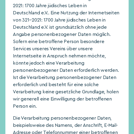
2021: 1700 Jahre jüdisches Leben in
Deutschland e.V.. Eine Nutzung der Internetseiten
von 321–2021: 1700 Jahre jüdisches Leben in
Deutschland e.V. ist grundsätzlich ohne jede
Angabe personenbezogener Daten möglich.
Sofern eine betroffene Person besondere
Services unseres Vereins über unsere
Internetseite in Anspruch nehmen möchte,
könnte jedoch eine Verarbeitung
personenbezogener Daten erforderlich werden.
Ist die Verarbeitung personenbezogener Daten
erforderlich und besteht für eine solche
Verarbeitung keine gesetzliche Grundlage, holen
wir generell eine Einwilligung der betroffenen
Person ein.
Die Verarbeitung personenbezogener Daten,
beispielsweise des Namens, der Anschrift, E-Mail-
Adresse oder Telefonnummer einer betroffenen