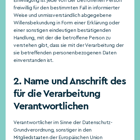
Einwilligung ist jede von der betroffenen Person
freiwillig für den bestimmten Fall in informierter
Weise und unmissverständlich abgegebene
Willensbekundung in Form einer Erklärung oder
einer sonstigen eindeutigen bestätigenden
Handlung, mit der die betroffene Person zu
verstehen gibt, dass sie mit der Verarbeitung der
sie betreffenden personenbezogenen Daten
einverstanden ist.
2. Name und Anschrift des
für die Verarbeitung
Verantwortlichen
Verantwortlicher im Sinne der Datenschutz-
Grundverordnung, sonstiger in den
Mitgliedstaaten der Europäischen Union