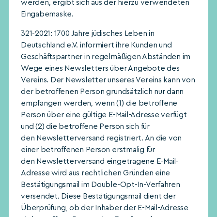
werden, ergibt sich aus der hierzu verwendeten
Eingabemaske.
321-2021: 1700 Jahre jüdisches Leben in
Deutschland e.V. informiert ihre Kunden und
Geschäftspartner in regelmäßigen Abständen im
Wege eines Newsletters über Angebote des
Vereins. Der Newsletter unseres Vereins kann von
der betroffenen Person grundsätzlich nur dann
empfangen werden, wenn (1) die betroffene
Person über eine gültige E-Mail-Adresse verfügt
und (2) die betroffene Person sich für
den Newsletterversand registriert. An die von
einer betroffenen Person erstmalig für
den Newsletterversand eingetragene E-Mail-
Adresse wird aus rechtlichen Gründen eine
Bestätigungsmail im Double-Opt-In-Verfahren
versendet. Diese Bestätigungsmail dient der
Überprüfung, ob der Inhaber der E-Mail-Adresse