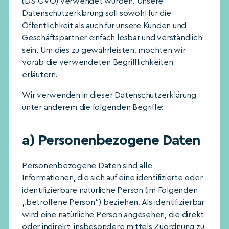
(DS-GVO) verwendet wurden. Unsere
Datenschutzerklärung soll sowohl für die
Öffentlichkeit als auch für unsere Kunden und
Geschäftspartner einfach lesbar und verständlich
sein. Um dies zu gewährleisten, möchten wir
vorab die verwendeten Begrifflichkeiten
erläutern.
Wir verwenden in dieser Datenschutzerklärung
unter anderem die folgenden Begriffe:
a) Personenbezogene Daten
Personenbezogene Daten sind alle
Informationen, die sich auf eine identifizierte oder
identifizierbare natürliche Person (im Folgenden
„betroffene Person“) beziehen. Als identifizierbar
wird eine natürliche Person angesehen, die direkt
oder indirekt, insbesondere mittels Zuordnung zu