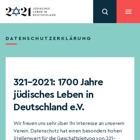
DATENSCHUTZERKLÄRUNG
321–2021: 1700 Jahre
jüdisches Leben in
Deutschland e.V.
Wir freuen uns sehr über Ihr Interesse an unserem
Verein. Datenschutz hat einen besonders hohen
Stellenwert für die Geschäftsleitung von 321–