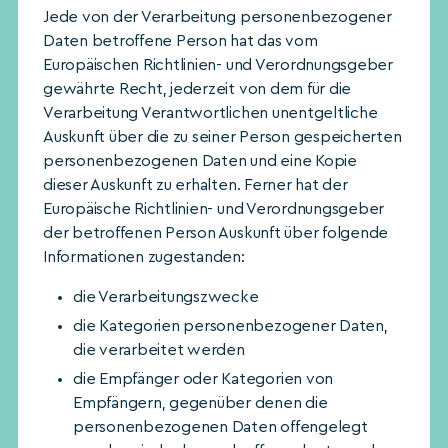
Jede von der Verarbeitung personenbezogener
Daten betroffene Person hat das vom
Europäischen Richtlinien- und Verordnungsgeber
gewährte Recht, jederzeit von dem für die
Verarbeitung Verantwortlichen unentgeltliche
Auskunft über die zu seiner Person gespeicherten
personenbezogenen Daten und eine Kopie
dieser Auskunft zu erhalten. Ferner hat der
Europäische Richtlinien- und Verordnungsgeber
der betroffenen Person Auskunft über folgende
Informationen zugestanden:
die Verarbeitungszwecke
die Kategorien personenbezogener Daten,
die verarbeitet werden
die Empfänger oder Kategorien von
Empfängern, gegenüber denen die
personenbezogenen Daten offengelegt