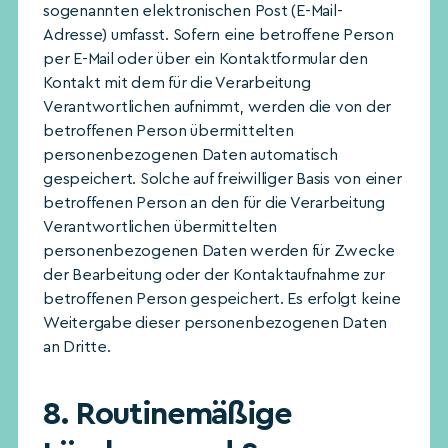
sogenannten elektronischen Post (E-Mail-
Adresse) umfasst. Sofern eine betroffene Person
per E-Mail oder über ein Kontaktformular den
Kontakt mit dem für die Verarbeitung
Verantwortlichen aufnimmt, werden die von der
betroffenen Person übermittelten
personenbezogenen Daten automatisch
gespeichert. Solche auf freiwilliger Basis von einer
betroffenen Person an den für die Verarbeitung
Verantwortlichen übermittelten
personenbezogenen Daten werden für Zwecke
der Bearbeitung oder der Kontaktaufnahme zur
betroffenen Person gespeichert. Es erfolgt keine
Weitergabe dieser personenbezogenen Daten
an Dritte.
8. Routinemäßige