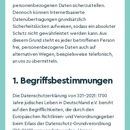
personenbezogenen Daten sicherzustellen.
Dennoch können Internetbasierte
Datenübertragungen grundsätzlich
Sicherheitslücken aufweisen, sodass ein absoluter
Schutz nicht gewährleistet werden kann. Aus
diesem Grund steht es jeder betroffenen Person
frei, personenbezogene Daten auch auf
alternativen Wegen, beispielsweise telefonisch,
an uns zu übermitteln.
1. Begriffsbestimmungen
Die Datenschutzerklärung von 321–2021: 1700
Jahre jüdisches Leben in Deutschland e.V. beruht
auf den Begrifflichkeiten, die durch den
Europäischen Richtlinien- und Verordnungsgeber
beim Erlass der Datenschutz-Grundverordnung