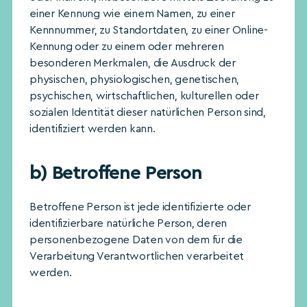
einer Kennung wie einem Namen, zu einer
Kennnummer, zu Standortdaten, zu einer Online-
Kennung oder zu einem oder mehreren
besonderen Merkmalen, die Ausdruck der
physischen, physiologischen, genetischen,
psychischen, wirtschaftlichen, kulturellen oder
sozialen Identität dieser natürlichen Person sind,
identifiziert werden kann.
b) Betroffene Person
Betroffene Person ist jede identifizierte oder
identifizierbare natürliche Person, deren
personenbezogene Daten von dem für die
Verarbeitung Verantwortlichen verarbeitet
werden.