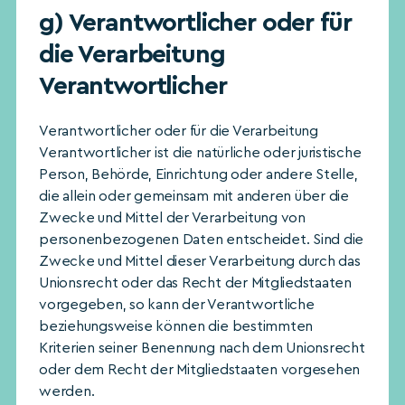
g) Verantwortlicher oder für
die Verarbeitung
Verantwortlicher
Verantwortlicher oder für die Verarbeitung
Verantwortlicher ist die natürliche oder juristische
Person, Behörde, Einrichtung oder andere Stelle,
die allein oder gemeinsam mit anderen über die
Zwecke und Mittel der Verarbeitung von
personenbezogenen Daten entscheidet. Sind die
Zwecke und Mittel dieser Verarbeitung durch das
Unionsrecht oder das Recht der Mitgliedstaaten
vorgegeben, so kann der Verantwortliche
beziehungsweise können die bestimmten
Kriterien seiner Benennung nach dem Unionsrecht
oder dem Recht der Mitgliedstaaten vorgesehen
werden.