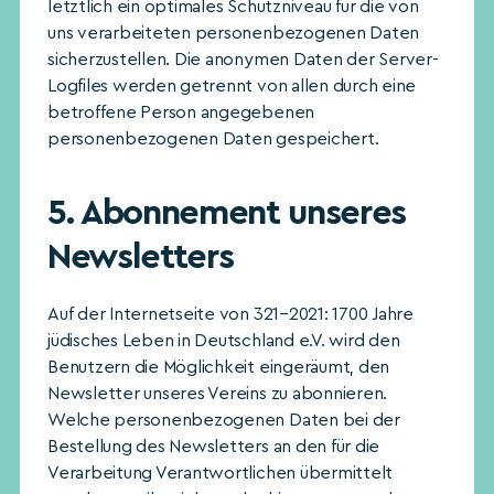
letztlich ein optimales Schutzniveau für die von
uns verarbeiteten personenbezogenen Daten
sicherzustellen. Die anonymen Daten der Server-
Logfiles werden getrennt von allen durch eine
betroffene Person angegebenen
personenbezogenen Daten gespeichert.
5. Abonnement unseres
Newsletters
Auf der Internetseite von 321–2021: 1700 Jahre
jüdisches Leben in Deutschland e.V. wird den
Benutzern die Möglichkeit eingeräumt, den
Newsletter unseres Vereins zu abonnieren.
Welche personenbezogenen Daten bei der
Bestellung des Newsletters an den für die
Verarbeitung Verantwortlichen übermittelt