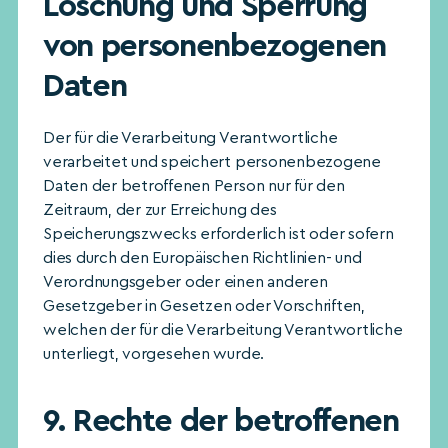
Löschung und Sperrung
von personenbezogenen
Daten
Der für die Verarbeitung Verantwortliche
verarbeitet und speichert personenbezogene
Daten der betroffenen Person nur für den
Zeitraum, der zur Erreichung des
Speicherungszwecks erforderlich ist oder sofern
dies durch den Europäischen Richtlinien- und
Verordnungsgeber oder einen anderen
Gesetzgeber in Gesetzen oder Vorschriften,
welchen der für die Verarbeitung Verantwortliche
unterliegt, vorgesehen wurde.
9. Rechte der betroffenen