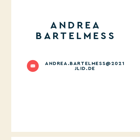
ANDREA
BARTELMESS
ANDREA.BARTELMESS@2021
JLID.DE