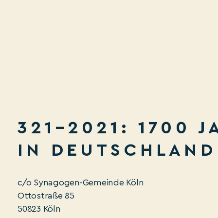
321–2021: 1700 
IN DEUTSCHLAND 
c/o Synagogen-Gemeinde Köln
Ottostraße 85
50823 Köln