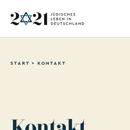
START
>
KONTAKT
Kontakt