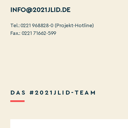
INFO@2021JLID.DE
Tel.: 0221 968828-0 (Projekt-Hotline)
Fax.: 0221 71662-599
DAS #2021JLID-TEAM