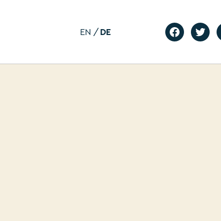
EN
DE