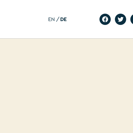
EN
DE