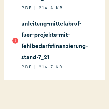
PDF | 214,4 KB
anleitung-mittelabruf-
fuer-projekte-mit-
fehlbedarfsfinanzierung-
stand-7_21
PDF | 214,7 KB