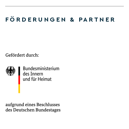
FÖRDERUNGEN & PARTNER