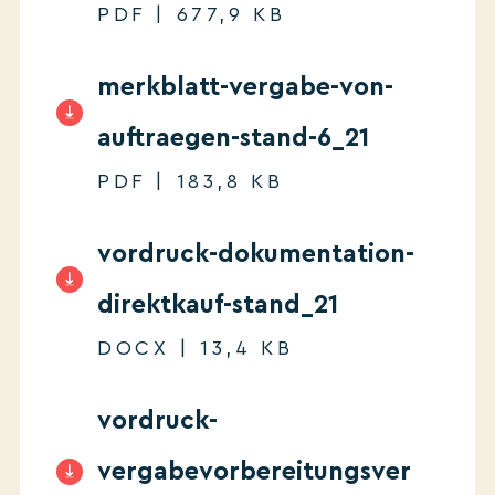
PDF | 677,9 KB
merkblatt-vergabe-von-
auftraegen-stand-6_21
PDF | 183,8 KB
vordruck-dokumentation-
direktkauf-stand_21
DOCX | 13,4 KB
vordruck-
vergabevorbereitungsver