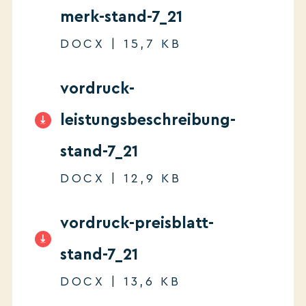
merk-stand-7_21
DOCX | 15,7 KB
vordruck-
leistungsbeschreibung-
stand-7_21
DOCX | 12,9 KB
vordruck-preisblatt-
stand-7_21
DOCX | 13,6 KB