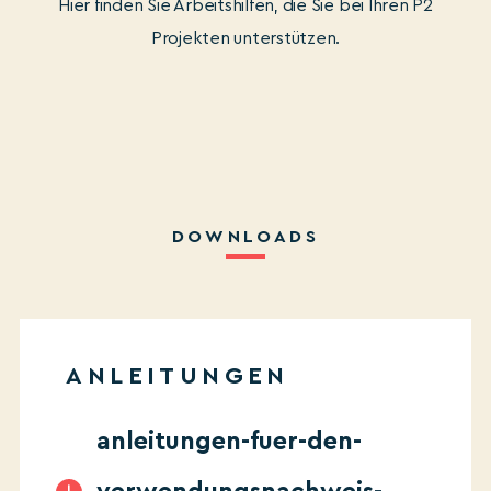
Hier finden Sie Arbeitshilfen, die Sie bei Ihren P2
Projekten unterstützen.
DOWNLOADS
ANLEITUNGEN
anleitungen-fuer-den-