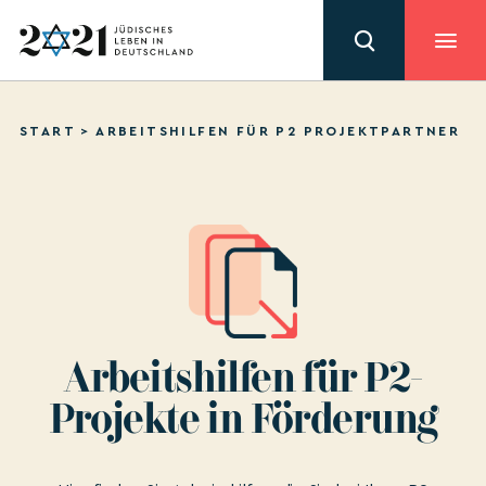
START
>
ARBEITSHILFEN FÜR P2 PROJEKTPARTNER
Arbeitshilfen für P2-
Projekte in Förderung