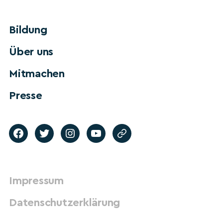
Bildung
Über uns
Mitmachen
Presse
Impressum
Datenschutzerklärung