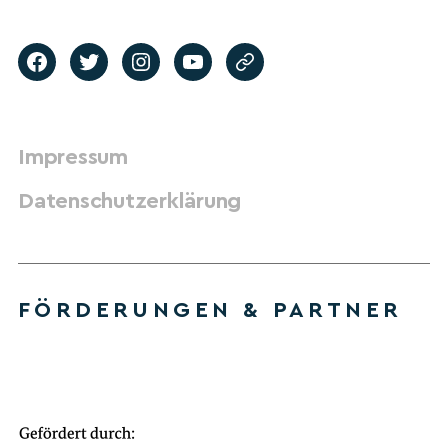
Impressum
Datenschutzerklärung
FÖRDERUNGEN & PARTNER