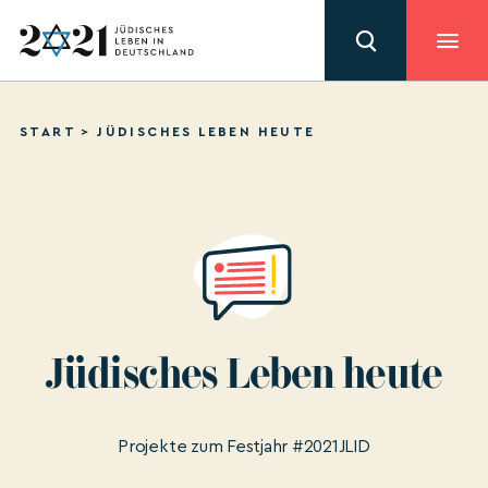
START
>
JÜDISCHES LEBEN HEUTE
Jüdisches Leben heute
Projekte zum Festjahr #2021JLID