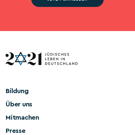
Bildung
Über uns
Mitmachen
Presse