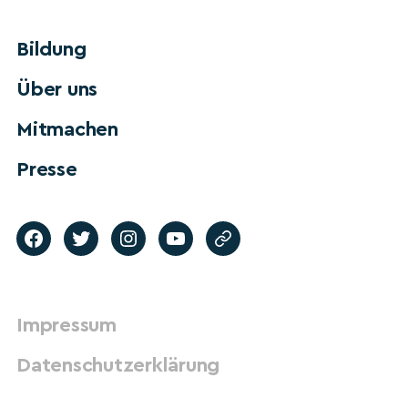
Bildung
Über uns
Mitmachen
Presse
Impressum
Datenschutzerklärung