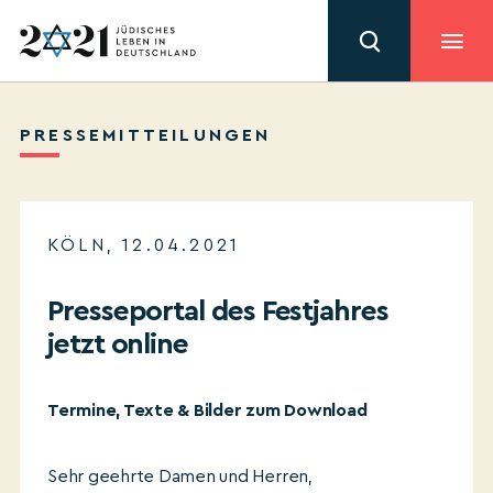
PRESSEMITTEILUNGEN
KÖLN, 12.04.2021
Presseportal des Festjahres
jetzt online
Termine, Texte & Bilder zum Download
Sehr geehrte Damen und Herren,