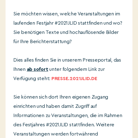
Sie möchten wissen, welche Veranstaltungen im
laufenden Festjahr #2021JLID stattfinden und wo?
Sie benötigen Texte und hochauflösende Bilder
für Ihre Berichterstattung?
Dies alles finden Sie in unserem Presseportal, das
Ihnen
ab sofort
unter folgendem Link zur
Verfügung steht:
PRESSE.2021JLID.DE
Sie können sich dort Ihren eigenen Zugang
einrichten und haben damit Zugriff auf
Informationen zu Veranstaltungen, die im Rahmen
des Festjahres #2021JLID stattfinden. Weitere
Veranstaltungen werden fortwährend