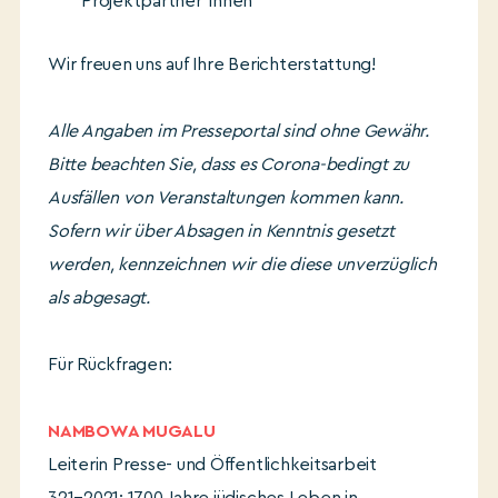
Projektpartner*innen
Wir freuen uns auf Ihre Berichterstattung!
Alle Angaben im Presseportal sind ohne Gewähr.
Bitte beachten Sie, dass es Corona-bedingt zu
Ausfällen von Veranstaltungen kommen kann.
Sofern wir über Absagen in Kenntnis gesetzt
werden, kennzeichnen wir die diese unverzüglich
als abgesagt.
Für Rückfragen:
NAMBOWA MUGALU
Leiterin Presse- und Öffentlichkeitsarbeit