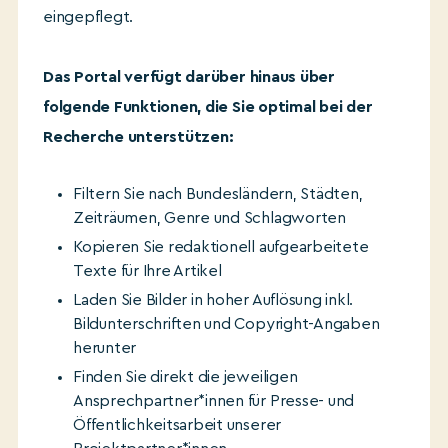
eingepflegt.
Das Portal verfügt darüber hinaus über
folgende Funktionen, die Sie optimal bei der
Recherche unterstützen:
Filtern Sie nach Bundesländern, Städten,
Zeiträumen, Genre und Schlagworten
Kopieren Sie redaktionell aufgearbeitete
Texte für Ihre Artikel
Laden Sie Bilder in hoher Auflösung inkl.
Bildunterschriften und Copyright-Angaben
herunter
Finden Sie direkt die jeweiligen
Ansprechpartner*innen für Presse- und
Öffentlichkeitsarbeit unserer