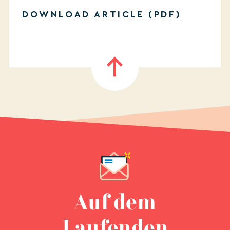
DOWNLOAD ARTICLE (PDF)
Auf dem
Laufenden