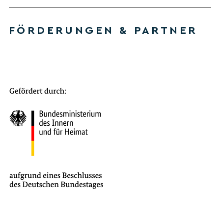
FÖRDERUNGEN & PARTNER