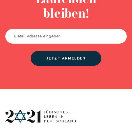
bleiben!
JETZT ANMELDEN