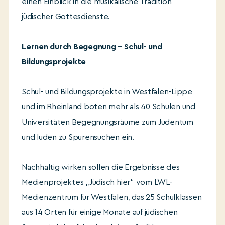
einen Einblick in die musikalische Tradition
jüdischer Gottesdienste.
Lernen durch Begegnung – Schul- und
Bildungsprojekte
Schul- und Bildungsprojekte in Westfalen-Lippe
und im Rheinland boten mehr als 40 Schulen und
Universitäten Begegnungsräume zum Judentum
und luden zu Spurensuchen ein.
Nachhaltig wirken sollen die Ergebnisse des
Medienprojektes „Jüdisch hier“ vom LWL-
Medienzentrum für Westfalen, das 25 Schulklassen
aus 14 Orten für einige Monate auf jüdischen