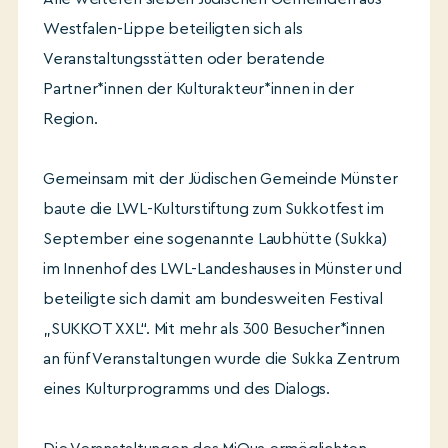
Westfalen-Lippe beteiligten sich als
Veranstaltungsstätten oder beratende
Partner*innen der Kulturakteur*innen in der
Region.
Gemeinsam mit der Jüdischen Gemeinde Münster
baute die LWL-Kulturstiftung zum Sukkotfest im
September eine sogenannte Laubhütte (Sukka)
im Innenhof des LWL-Landeshauses in Münster und
beteiligte sich damit am bundesweiten Festival
„SUKKOT XXL“. Mit mehr als 300 Besucher*innen
an fünf Veranstaltungen wurde die Sukka Zentrum
eines Kulturprogramms und des Dialogs.