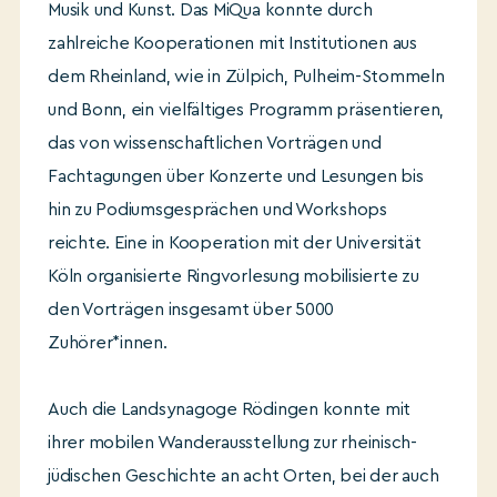
Musik und Kunst. Das MiQua konnte durch
zahlreiche Kooperationen mit Institutionen aus
dem Rheinland, wie in Zülpich, Pulheim-Stommeln
und Bonn, ein vielfältiges Programm präsentieren,
das von wissenschaftlichen Vorträgen und
Fachtagungen über Konzerte und Lesungen bis
hin zu Podiumsgesprächen und Workshops
reichte. Eine in Kooperation mit der Universität
Köln organisierte Ringvorlesung mobilisierte zu
den Vorträgen insgesamt über 5000
Zuhörer*innen.
Auch die Landsynagoge Rödingen konnte mit
ihrer mobilen Wanderausstellung zur rheinisch-
jüdischen Geschichte an acht Orten, bei der auch