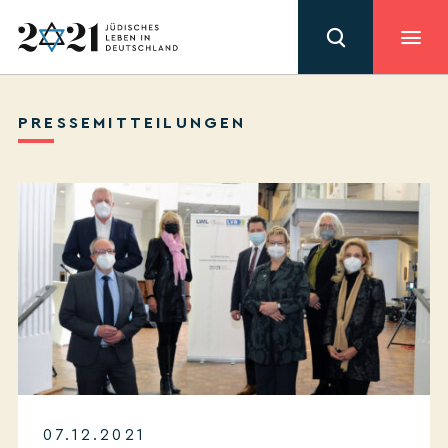
PRESSEMITTEILUNGEN
07.12.2021