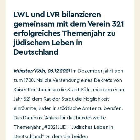
LWL und LVR bilanzieren
gemeinsam mit dem Verein 321
erfolgreiches Themenjahr zu
jüdischem Leben in
Deutschland
Münster/Köln, 06.12.2021
Im Dezember jährt sich
zum 1700. Mal die Versendung eines Dekrets von
Kaiser Konstantin an die Stadt Köln, mit dem er im
Jahr 321 dem Rat der Stadt die Möglichkeit
einräumte, Juden in städtische Ämter zu berufen.
Das Datum ist Anlass für das bundesweite
Themenjahr „#2021JLID – Jüdisches Leben in
Deutschland“, zu dem die beiden