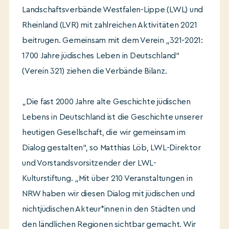
Landschaftsverbände Westfalen-Lippe (LWL) und
Rheinland (LVR) mit zahlreichen Aktivitäten 2021
beitrugen. Gemeinsam mit dem Verein „321-2021:
1700 Jahre jüdisches Leben in Deutschland“
(Verein 321) ziehen die Verbände Bilanz.
„Die fast 2000 Jahre alte Geschichte jüdischen
Lebens in Deutschland ist die Geschichte unserer
heutigen Gesellschaft, die wir gemeinsam im
Dialog gestalten“, so Matthias Löb, LWL-Direktor
und Vorstandsvorsitzender der LWL-
Kulturstiftung. „Mit über 210 Veranstaltungen in
NRW haben wir diesen Dialog mit jüdischen und
nichtjüdischen Akteur*innen in den Städten und
den ländlichen Regionen sichtbar gemacht. Wir