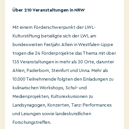
Über 210 Veranstaltungen in NRW
Mit einem Förderschwerpunkt der LWL-
Kulturstiftung beteiligte sich der LWL am
bundesweiten Festjahr. Allein in Westfalen-Lippe
trugen die 24 Förderprojekte das Thema mit über
135 Veranstaltungen in mehr als 30 Orte, darunter
Ahlen, Paderborn, Steinfurt und Unna. Mehr als
10.000 Teilnehmende folgten den Einladungen zu
kulinarischen Workshops, Schul- und
Medienprojekten, Kulturexkursionen zu
Landsynagogen, Konzerten, Tanz-Performances
und Lesungen sowie landeskundlichen
Forschungstreffen.