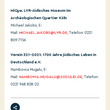
MiQua. LVR-Jüdisches Museum im
Archäologischen Quartier Köln
Michael Jakobs, E-
Mail:
MICHAEL.JAKOBS@LVR.DE
, Telefon: 0221
809-7156
Verein
321–2021: 1700 Jahre jüdisches Leben in
Deutschland e.V.
Nambowa Mugalu,
E-
Mail:
NAMBOWA.MUGALU@2021JLID.DE
, Telefon:
0221 968 828-22