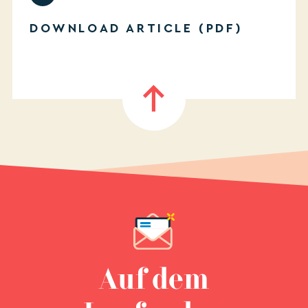
DOWNLOAD ARTICLE (PDF)
Auf dem