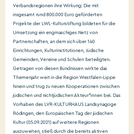
Verbandsregionen ihre Wirkung: Die mit
insgesamt rund 800.000 Euro geförderten
Projekte der LWL-Kulturstiftung bildeten für die
Umsetzung ein engmaschiges Netz von
Partnerschaften, an dem sich über 140
Einrichtungen, Kulturinstitutionen, Jüdische
Gemeinden, Vereine und Schulen beteiligten.
Getragen von diesen Bündnissen wirkte das
Themenjahr weit in die Region Westfalen-Lippe
hinein und trug zu neuen Kooperationen zwischen
jüdischen und nichtjüdischen Akteur*innen bei. Das
Vorhaben des LVR-KULTURHAUS Landsynagoge
Rödingen, den Europäischen Tag der jüdischen
Kultur (05.09.2021) auf weitere Regionen
auszuweiten, stieß durch die bereits aktiven