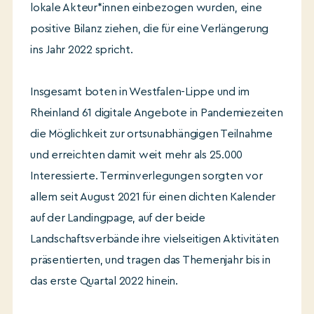
lokale Akteur*innen einbezogen wurden, eine
positive Bilanz ziehen, die für eine Verlängerung
ins Jahr 2022 spricht.
Insgesamt boten in Westfalen-Lippe und im
Rheinland 61 digitale Angebote in Pandemiezeiten
die Möglichkeit zur ortsunabhängigen Teilnahme
und erreichten damit weit mehr als 25.000
Interessierte. Terminverlegungen sorgten vor
allem seit August 2021 für einen dichten Kalender
auf der Landingpage, auf der beide
Landschaftsverbände ihre vielseitigen Aktivitäten
präsentierten, und tragen das Themenjahr bis in
das erste Quartal 2022 hinein.