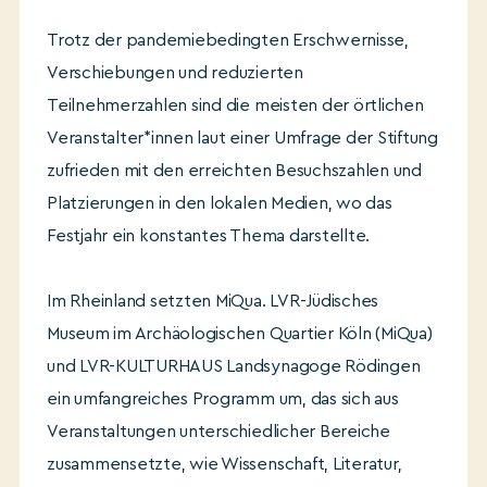
Trotz der pandemiebedingten Erschwernisse,
Verschiebungen und reduzierten
Teilnehmerzahlen sind die meisten der örtlichen
Veranstalter*innen laut einer Umfrage der Stiftung
zufrieden mit den erreichten Besuchszahlen und
Platzierungen in den lokalen Medien, wo das
Festjahr ein konstantes Thema darstellte.
Im Rheinland setzten MiQua. LVR-Jüdisches
Museum im Archäologischen Quartier Köln (MiQua)
und LVR-KULTURHAUS Landsynagoge Rödingen
ein umfangreiches Programm um, das sich aus
Veranstaltungen unterschiedlicher Bereiche
zusammensetzte, wie Wissenschaft, Literatur,