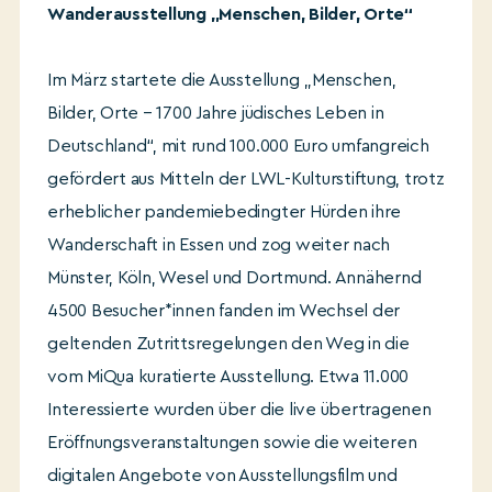
Wanderausstellung „Menschen, Bilder, Orte“
Im März startete die Ausstellung „Menschen,
Bilder, Orte – 1700 Jahre jüdisches Leben in
Deutschland“, mit rund 100.000 Euro umfangreich
gefördert aus Mitteln der LWL-Kulturstiftung, trotz
erheblicher pandemiebedingter Hürden ihre
Wanderschaft in Essen und zog weiter nach
Münster, Köln, Wesel und Dortmund. Annähernd
4500 Besucher*innen fanden im Wechsel der
geltenden Zutrittsregelungen den Weg in die
vom MiQua kuratierte Ausstellung. Etwa 11.000
Interessierte wurden über die live übertragenen
Eröffnungsveranstaltungen sowie die weiteren
digitalen Angebote von Ausstellungsfilm und