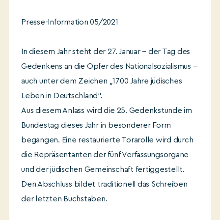
Presse-Information 05/2021
In diesem Jahr steht der 27. Januar – der Tag des
Gedenkens an die Opfer des Nationalsozialismus –
auch unter dem Zeichen „1700 Jahre jüdisches
Leben in Deutschland“.
Aus diesem Anlass wird die 25. Gedenkstunde im
Bundestag dieses Jahr in besonderer Form
begangen. Eine restaurierte Torarolle wird durch
die Repräsentanten der fünf Verfassungsorgane
und der jüdischen Gemeinschaft fertiggestellt.
Den Abschluss bildet traditionell das Schreiben
der letzten Buchstaben.