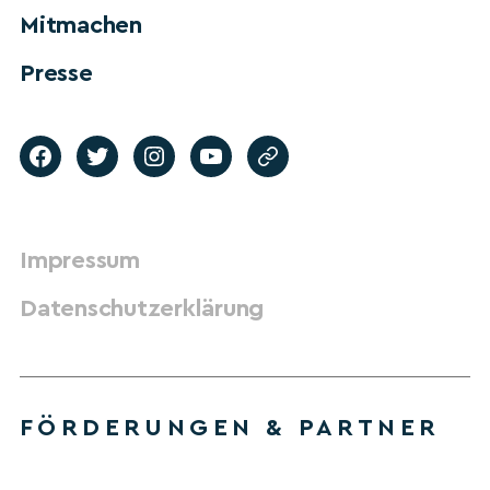
Mitmachen
Presse
Impressum
Datenschutzerklärung
FÖRDERUNGEN & PARTNER