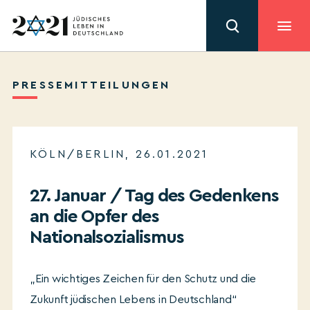
PRESSEMITTEILUNGEN
KÖLN/BERLIN, 26.01.2021
27. Januar / Tag des Gedenkens
an die Opfer des
Nationalsozialismus
„Ein wichtiges Zeichen für den Schutz und die
Zukunft jüdischen Lebens in Deutschland“