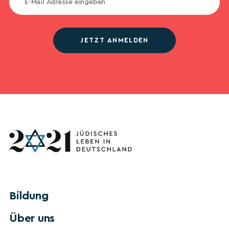
JETZT ANMELDEN
Bildung
Über uns