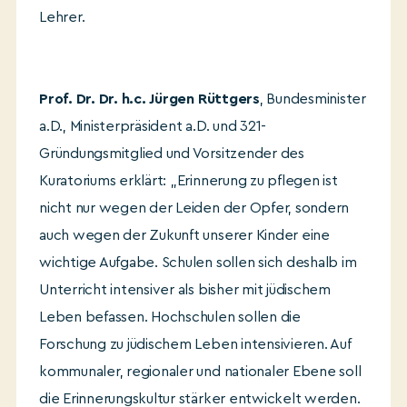
Lehrer.
Prof. Dr. Dr. h.c. Jürgen Rüttgers
, Bundesminister
a.D., Ministerpräsident a.D. und 321-
Gründungsmitglied und Vorsitzender des
Kuratoriums erklärt: „Erinnerung zu pflegen ist
nicht nur wegen der Leiden der Opfer, sondern
auch wegen der Zukunft unserer Kinder eine
wichtige Aufgabe. Schulen sollen sich deshalb im
Unterricht intensiver als bisher mit jüdischem
Leben befassen. Hochschulen sollen die
Forschung zu jüdischem Leben intensivieren. Auf
kommunaler, regionaler und nationaler Ebene soll
die Erinnerungskultur stärker entwickelt werden.