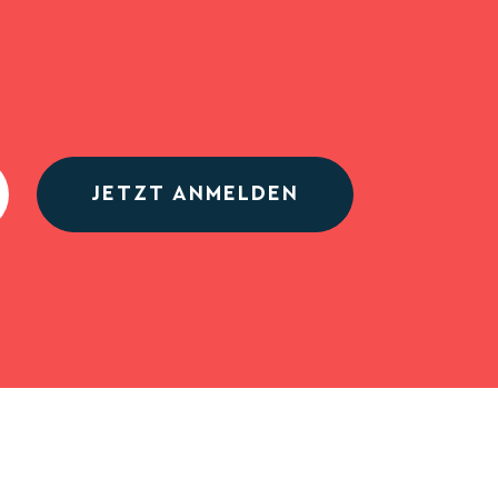
JETZT ANMELDEN