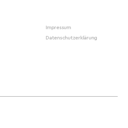
Impressum
Datenschutzerklärung