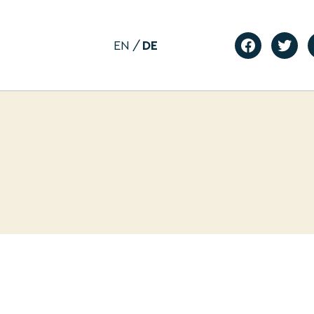
EN
DE