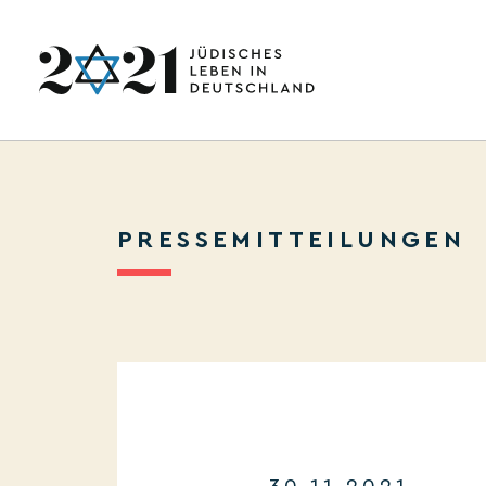
PRESSEMITTEILUNGEN