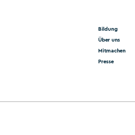
Bildung
Über uns
Mitmachen
Presse