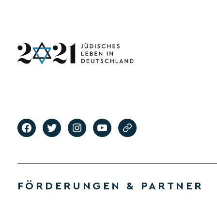
FÖRDERUNGEN & PARTNER