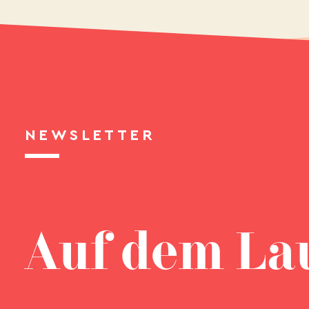
NEWSLETTER
Auf dem La