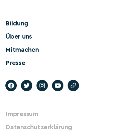
Bildung
Über uns
Mitmachen
Presse
Impressum
Datenschutzerklärung