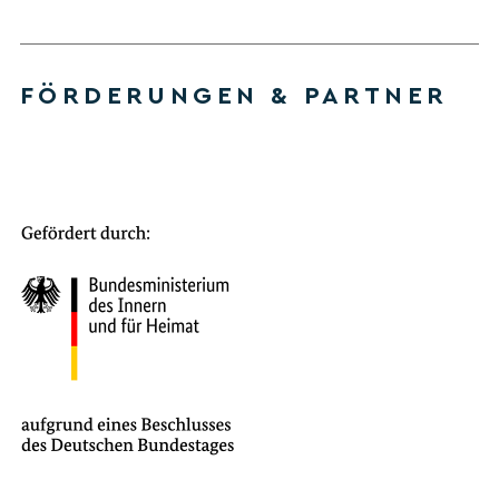
FÖRDERUNGEN & PARTNER