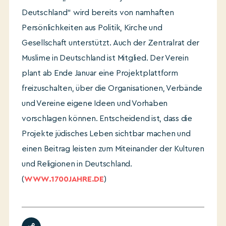
Deutschland“ wird bereits von namhaften
Persönlichkeiten aus Politik, Kirche und
Gesellschaft unterstützt. Auch der Zentralrat der
Muslime in Deutschland ist Mitglied. Der Verein
plant ab Ende Januar eine Projektplattform
freizuschalten, über die Organisationen, Verbände
und Vereine eigene Ideen und Vorhaben
vorschlagen können. Entscheidend ist, dass die
Projekte jüdisches Leben sichtbar machen und
einen Beitrag leisten zum Miteinander der Kulturen
und Religionen in Deutschland.
(
WWW.1700JAHRE.DE
)