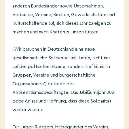
anderen Bundesländer sowie Unternehmen,
Verbände, Vereine, Kirchen, Gewerkschaften und
Kulturschaffende auf, sich dieses Jahr zu eigen zu
machen und nach Kräften zu unterstützen.
„Wir brauchen in Deutschland eine neue
gesellschaftliche Solidarität mit Juden, nicht nur
auf der politischen Ebene, sondern tief hinein in
Gruppen, Vereine und bürgerschaftliche
Organisationen“, betonte der
Antisemitismusbeauftragte. Das Jubiläumsjahr 2021
gebe Anlass und Hoffnung, dass diese Solidarität
weiter wachse.
Für Jürgen Rüttgers, Mitbegründer des Vereins,