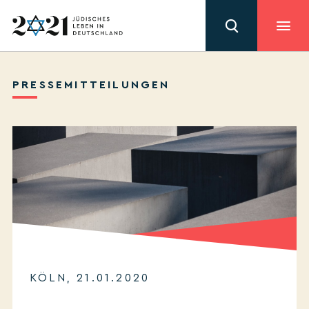
PRESSEMITTEILUNGEN
KÖLN, 21.01.2020