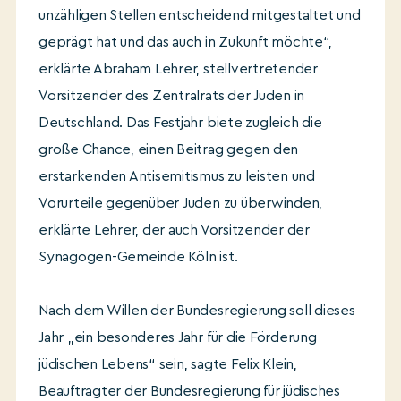
unzähligen Stellen entscheidend mitgestaltet und
geprägt hat und das auch in Zukunft möchte“,
erklärte Abraham Lehrer, stellvertretender
Vorsitzender des Zentralrats der Juden in
Deutschland. Das Festjahr biete zugleich die
große Chance, einen Beitrag gegen den
erstarkenden Antisemitismus zu leisten und
Vorurteile gegenüber Juden zu überwinden,
erklärte Lehrer, der auch Vorsitzender der
Synagogen-Gemeinde Köln ist.
Nach dem Willen der Bundesregierung soll dieses
Jahr „ein besonderes Jahr für die Förderung
jüdischen Lebens“ sein, sagte Felix Klein,
Beauftragter der Bundesregierung für jüdisches