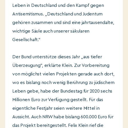
Leben in Deutschland und den Kampf gegen
Antisemitismus. „Deutschland und Judentum
gehören zusammen und sind eine jahrtausendalte,
wichtige Säule auch unserer säkularen
Gesellschaft.“
Der Bund unterstütze dieses Jahr „aus tiefer
Überzeugung“, erklärte Klein. Zur Vorbereitung
von möglichst vielen Projekten gerade auch dort,
wo es bislang noch wenig Berührung zu jüdischem
Leben gebe, habe der Bundestag für 2020 sechs
Millionen Euro zur Verfügung gestellt. Für das
eigentliche Festjahr seien weitere Mittel in
Aussicht. Auch NRW habe bislang 600.000 Euro für
das Projekt bereitgestellt. Felix Klein rief die