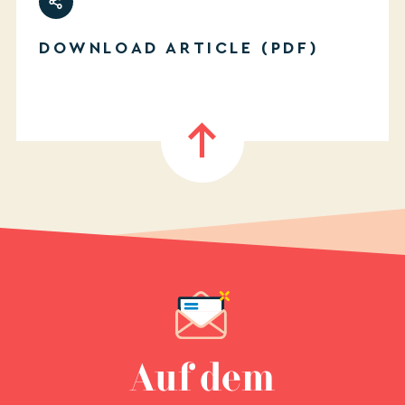
DOWNLOAD ARTICLE (PDF)
Auf dem