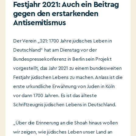
Festjahr 2021: Auch ein Beitrag
gegen den erstarkenden
Antisemitismus
Der Verein „321: 1700 Jahre jüdisches Leben in
Deutschland“ hat am Dienstag vor der
Bundespressekonferenz in Berlin sein Projekt
vorgestellt, das Jahr 2021 zu einem bundesweiten
Festjahr jüdischen Lebens zu machen. Anlass ist die
erste urkundliche Erwähnung von Juden in Köln
vor dann 1700 Jahren. Es ist das älteste
Schriftzeugnis jüdischen Lebens in Deutschland.
„Über die Erinnerung an die Shoah hinaus wollen
wir zeigen, wie jüdisches Leben unser Land an