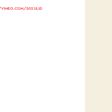
/VIMEO.COM/2021JLID