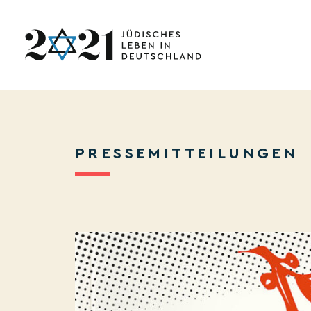
PRESSEMITTEILUNGEN