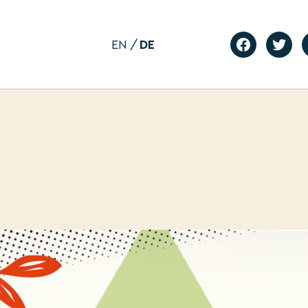
EN
DE