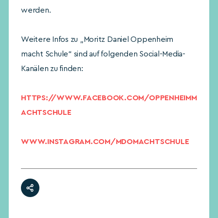
werden.
Weitere Infos zu „Moritz Daniel Oppenheim
macht Schule“ sind auf folgenden Social-Media-
Kanälen zu finden:
HTTPS://WWW.FACEBOOK.COM/OPPENHEIMM
ACHTSCHULE
WWW.INSTAGRAM.COM/MDOMACHTSCHULE