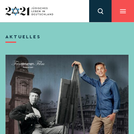
AKTUELLES