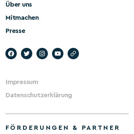
Über uns
Mitmachen
Presse
Impressum
Datenschutzerklärung
FÖRDERUNGEN & PARTNER