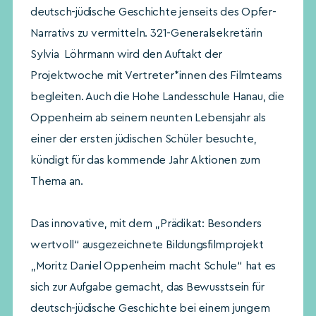
deutsch-jüdische Geschichte jenseits des Opfer-
Narrativs zu vermitteln. 321-Generalsekretärin
Sylvia Löhrmann wird den Auftakt der
Projektwoche mit Vertreter*innen des Filmteams
begleiten. Auch die Hohe Landesschule Hanau, die
Oppenheim ab seinem neunten Lebensjahr als
einer der ersten jüdischen Schüler besuchte,
kündigt für das kommende Jahr Aktionen zum
Thema an.
Das innovative, mit dem „Prädikat: Besonders
wertvoll“ ausgezeichnete Bildungsfilmprojekt
„Moritz Daniel Oppenheim macht Schule“ hat es
sich zur Aufgabe gemacht, das Bewusstsein für
deutsch-jüdische Geschichte bei einem jungem