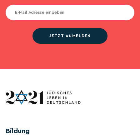
JETZT ANMELDEN
Bildung