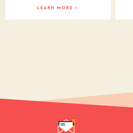
LEARN MORE