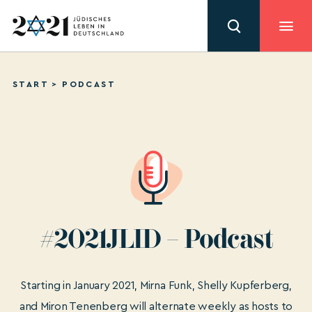
START
>
PODCAST
#2021JLID – Podcast
Starting in January 2021, Mirna Funk, Shelly Kupferberg,
and Miron Tenenberg will alternate weekly as hosts to