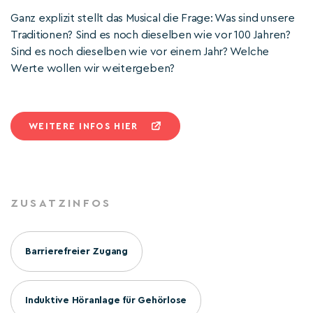
Ganz explizit stellt das Musical die Frage: Was sind unsere
Traditionen? Sind es noch dieselben wie vor 100 Jahren?
Sind es noch dieselben wie vor einem Jahr? Welche
Werte wollen wir weitergeben?
WEITERE INFOS HIER
ZUSATZINFOS
Barrierefreier Zugang
Induktive Höranlage für Gehörlose