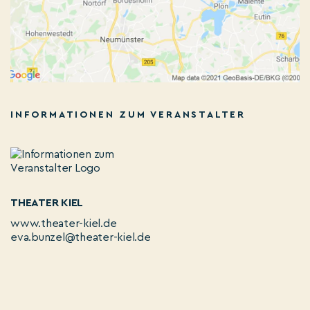
INFORMATIONEN ZUM VERANSTALTER
THEATER KIEL
www.theater-kiel.de
eva.bunzel@theater-kiel.de