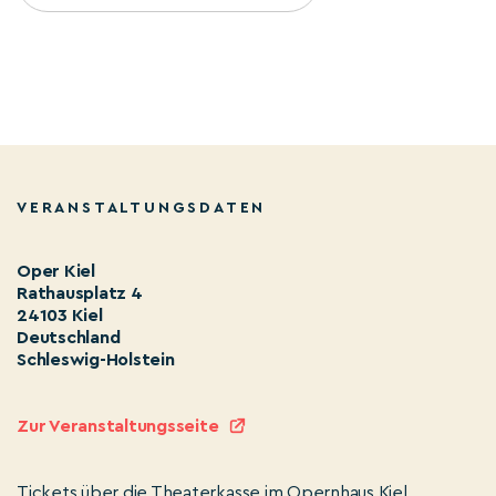
VERANSTALTUNGSDATEN
Oper Kiel
Rathausplatz 4
24103 Kiel
Deutschland
Schleswig-Holstein
Zur Veranstaltungsseite
Tickets über die Theaterkasse im Opernhaus Kiel