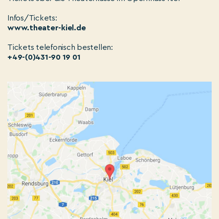
Infos/Tickets:
www.theater-kiel.de
Tickets telefonisch bestellen:
+49-(0)431-90 19 01