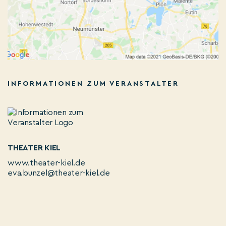
INFORMATIONEN ZUM VERANSTALTER
THEATER KIEL
www.theater-kiel.de
eva.bunzel@theater-kiel.de