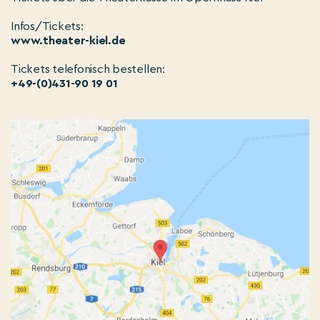
Infos/Tickets:
www.theater-kiel.de
Tickets telefonisch bestellen:
+49-(0)431-90 19 01