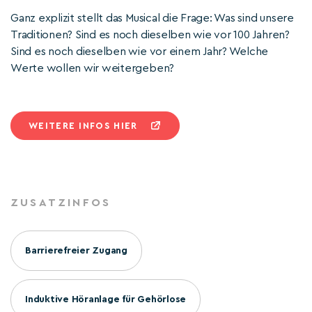
Ganz explizit stellt das Musical die Frage: Was sind unsere
Traditionen? Sind es noch dieselben wie vor 100 Jahren?
Sind es noch dieselben wie vor einem Jahr? Welche
Werte wollen wir weitergeben?
WEITERE INFOS HIER
ZUSATZINFOS
Barrierefreier Zugang
Induktive Höranlage für Gehörlose