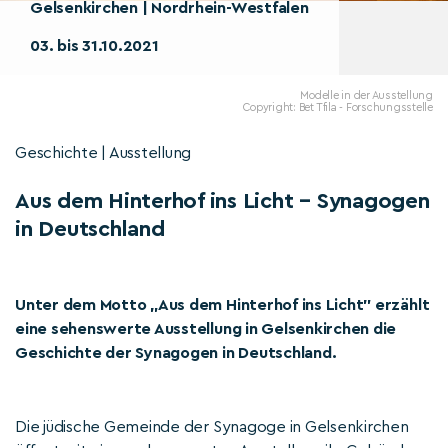
Gelsenkirchen | Nordrhein-Westfalen
03. bis 31.10.2021
Modelle in der Ausstellung
Copyright: Bet Tfila - Forschungsstelle
Geschichte | Ausstellung
Aus dem Hinterhof ins Licht – Synagogen
in Deutschland
Unter dem Motto „Aus dem Hinterhof ins Licht” erzählt
eine sehenswerte Ausstellung in Gelsenkirchen die
Geschichte der Synagogen in Deutschland.
Die jüdische Gemeinde der Synagoge in Gelsenkirchen