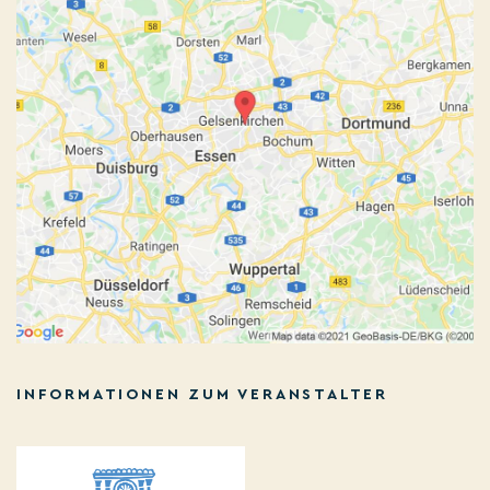
INFORMATIONEN ZUM VERANSTALTER