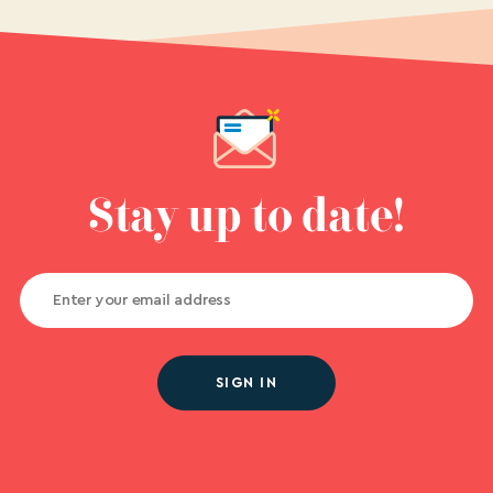
Stay up to date!
SIGN IN