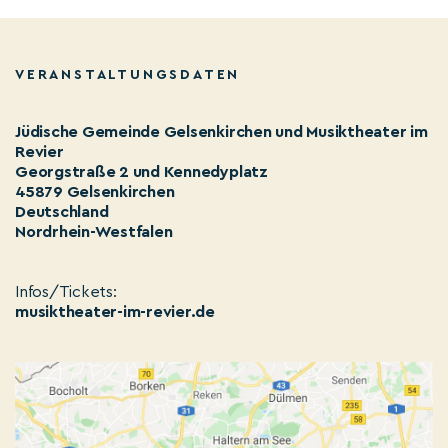
VERANSTALTUNGSDATEN
Jüdische Gemeinde Gelsenkirchen und Musiktheater im
Revier
Georgstraße 2 und Kennedyplatz
45879 Gelsenkirchen
Deutschland
Nordrhein-Westfalen
Infos/Tickets:
musiktheater-im-revier.de