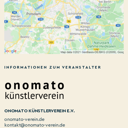
INFORMATIONEN ZUM VERANSTALTER
ONOMATO KÜNSTLERVEREIN E.V.
onomato-verein.de
kontakt@onomato-verein.de