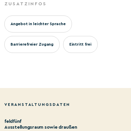
ZUSATZINFOS
Angebot in leichter Sprache
Barrierefreier Zugang
Eintritt frei
VERANSTALTUNGSDATEN
feldfünf
Ausstellungsraum sowie draußen