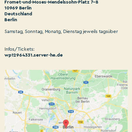
Fromet-und-Moses-Mendelssohn-Platz 7–8
10969 Berlin
Deutschland
Berlin
Samstag, Sonntag, Monatg, Dienstag jeweils tagsüber
Infos/Tickets:
wp12964331.server-he.de