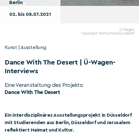
Berlin
02. bis 08.07.2021
Ü-Wagen
Copyright: Hochschule Düsseldorf
Kunst | Ausstellung
Dance With The Desert | Ü-Wagen-
Interviews
Eine Veranstaltung des Projekts:
Dance With The Desert
Ein interdisziplinäres Ausstellungsprojekt in Düsseldorf
mit Studierenden aus Berlin, Düsseldorf und Jerusalem
reflektiert Heimat und Kultur.