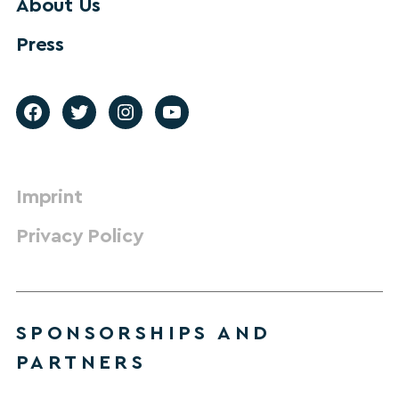
About Us
Press
Imprint
Privacy Policy
SPONSORSHIPS AND
PARTNERS