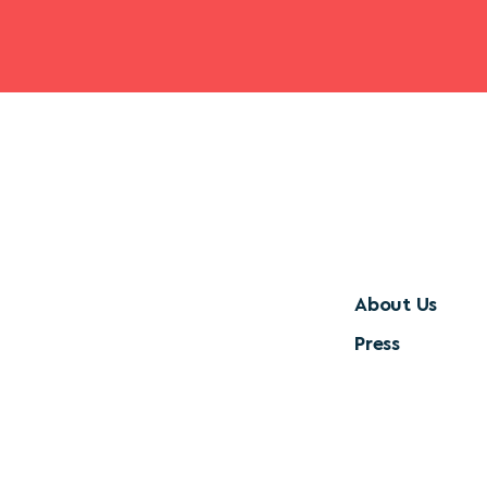
About Us
Press