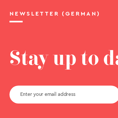
NEWSLETTER (GERMAN)
Stay up to d