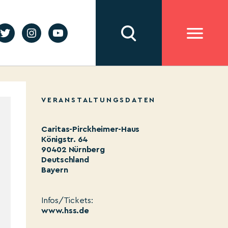
VERANSTALTUNGSDATEN
Caritas-Pirckheimer-Haus
Königstr. 64
90402 Nürnberg
Deutschland
Bayern
Infos/Tickets:
www.hss.de