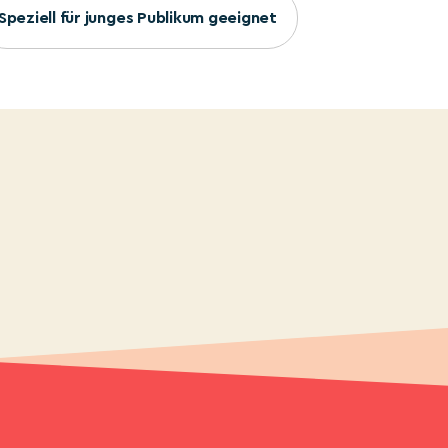
Speziell für junges Publikum geeignet