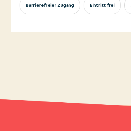
Barrierefreier Zugang
Eintritt frei