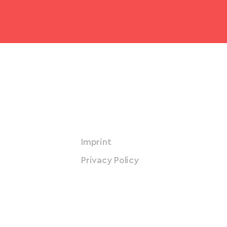
Imprint
Privacy Policy