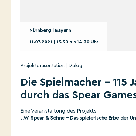
Nürnberg | Bayern
11.07.2021 | 13.30 bis 14.30 Uhr
Projektpräsentation | Dialog
Die Spielmacher – 115 
durch das Spear Games
Eine Veranstaltung des Projekts:
J.W. Spear & Söhne – Das spielerische Erbe der U