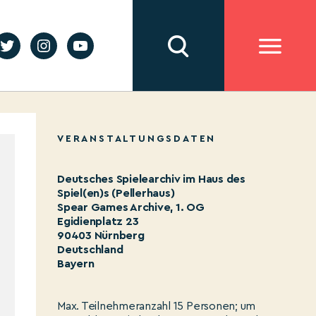
VERANSTALTUNGSDATEN
Deutsches Spielearchiv im Haus des
Spiel(en)s (Pellerhaus)
Spear Games Archive, 1. OG
Egidienplatz 23
90403 Nürnberg
Deutschland
Bayern
Max. Teilnehmeranzahl 15 Personen; um