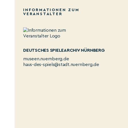
INFORMATIONEN ZUM
VERANSTALTER
DEUTSCHES SPIELEARCHIV NÜRNBERG
museen.nuernberg.de
haus-des-spiels@stadt.nuernberg.de