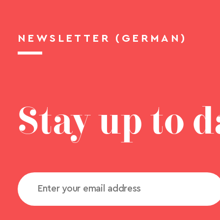
NEWSLETTER (GERMAN)
Stay up to d