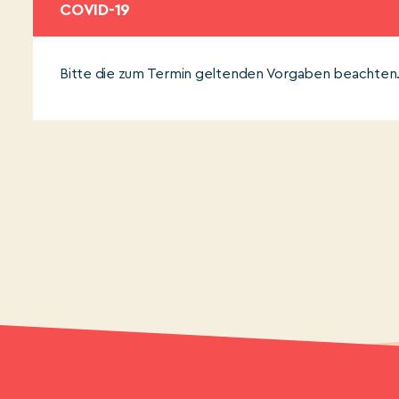
COVID-19
Bitte die zum Termin geltenden Vorgaben beachten