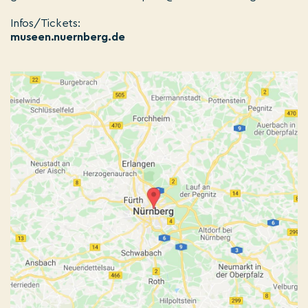
Infos/Tickets:
museen.nuernberg.de