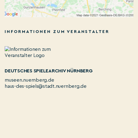
INFORMATIONEN ZUM VERANSTALTER
DEUTSCHES SPIELEARCHIV NÜRNBERG
museen.nuernberg.de
haus-des-spiels@stadt.nuernberg.de