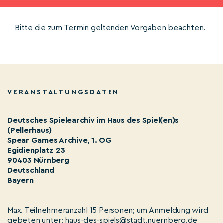
Bitte die zum Termin geltenden Vorgaben beachten.
VERANSTALTUNGSDATEN
Deutsches Spielearchiv im Haus des Spiel(en)s
(Pellerhaus)
Spear Games Archive, 1. OG
Egidienplatz 23
90403 Nürnberg
Deutschland
Bayern
Max. Teilnehmeranzahl 15 Personen; um Anmeldung wird
gebeten unter: haus-des-spiels@stadt.nuernberg.de