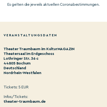
Es gelten die jeweils aktuellen Coronabestimmungen.
VERANSTALTUNGSDATEN
Theater Traumbaum im KulturMAGAZIN
Theatersaal im Erdgeschoss
Lothringer Str. 36 c
44805 Bochum
Deutschland
Nordrhein-Westfalen
Tickets: 5 EUR
Infos/Tickets:
theater-traumbaum.de