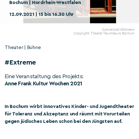
Bochum | Nordrhein-Westfalen
12.09.2021 | 15 bis 16.30 Uhr
Szenenbild #Extreme
Copyright: Theater Traumbaum Bochum
Theater | Bühne
#Extreme
Eine Veranstaltung des Projekts:
Anne Frank Kultur Wochen 2021
In Bochum wirbt innovatives Kinder- und Jugendtheater
für Toleranz und Akzeptanz und räumt mit Vorurteilen
gegen jüdisches Leben schon bei den Jüngsten auf.