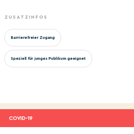
ZUSATZINFOS
Barrierefreier Zugang
Speziell für junges Publikum geeignet
COVID-19