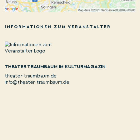
INFORMATIONEN ZUM VERANSTALTER
THEATER TRAUMBAUM IM KULTURMAGAZIN
theater-traumbaum.de
info@theater-traumbaum.de