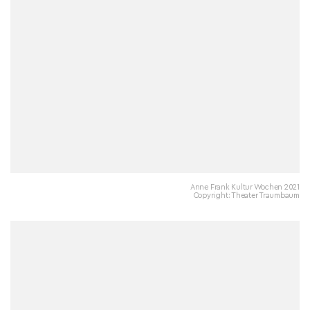
Anne Frank Kultur Wochen 2021
Copyright: Theater Traumbaum