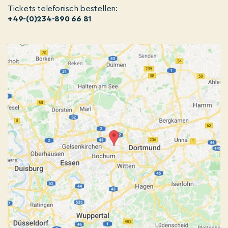
Tickets telefonisch bestellen:
+49-(0)234-890 66 81