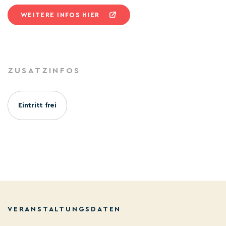
WEITERE INFOS HIER
ZUSATZINFOS
Eintritt frei
VERANSTALTUNGSDATEN