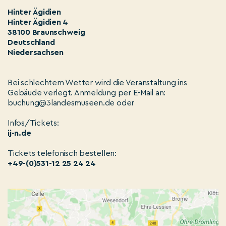
Hinter Ägidien
Hinter Ägidien 4
38100 Braunschweig
Deutschland
Niedersachsen
Bei schlechtem Wetter wird die Veranstaltung ins
Gebäude verlegt. Anmeldung per E-Mail an:
buchung@3landesmuseen.de oder
Infos/Tickets:
ij-n.de
Tickets telefonisch bestellen:
+49-(0)531-12 25 24 24