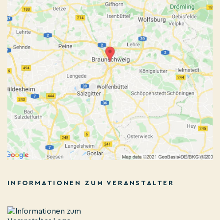
INFORMATIONEN ZUM VERANSTALTER