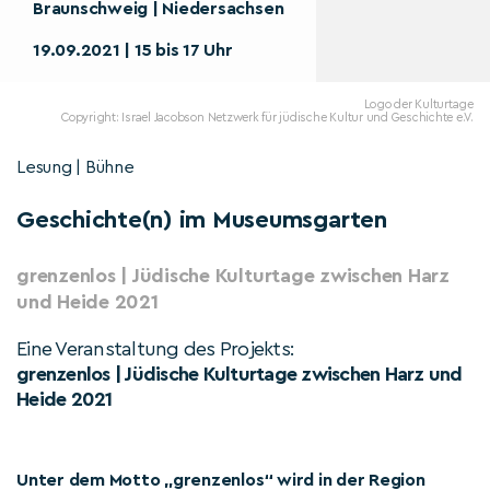
Braunschweig | Niedersachsen
19.09.2021 | 15 bis 17 Uhr
Logo der Kulturtage
Copyright: Israel Jacobson Netzwerk für jüdische Kultur und Geschichte e.V.
Lesung | Bühne
Geschichte(n) im Museumsgarten
grenzenlos | Jüdische Kulturtage zwischen Harz
und Heide 2021
Eine Veranstaltung des Projekts:
grenzenlos | Jüdische Kulturtage zwischen Harz und
Heide 2021
Unter dem Motto „grenzenlos“ wird in der Region