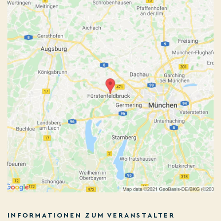
INFORMATIONEN ZUM VERANSTALTER