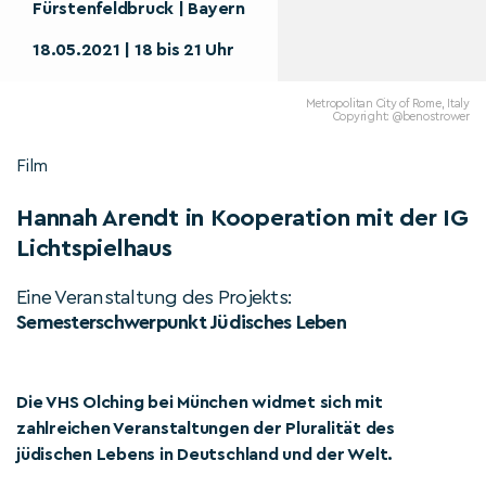
Fürstenfeldbruck | Bayern
18.05.2021 | 18 bis 21 Uhr
Metropolitan City of Rome, Italy
Copyright: @benostrower
Film
Hannah Arendt in Kooperation mit der IG
Lichtspielhaus
Eine Veranstaltung des Projekts:
Semesterschwerpunkt Jüdisches Leben
Die VHS Olching bei München widmet sich mit
zahlreichen Veranstaltungen der Pluralität des
jüdischen Lebens in Deutschland und der Welt.