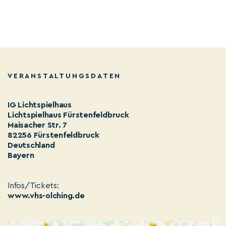
VERANSTALTUNGSDATEN
IG Lichtspielhaus
Lichtspielhaus Fürstenfeldbruck
Maisacher Str. 7
82256 Fürstenfeldbruck
Deutschland
Bayern
Infos/Tickets:
www.vhs-olching.de