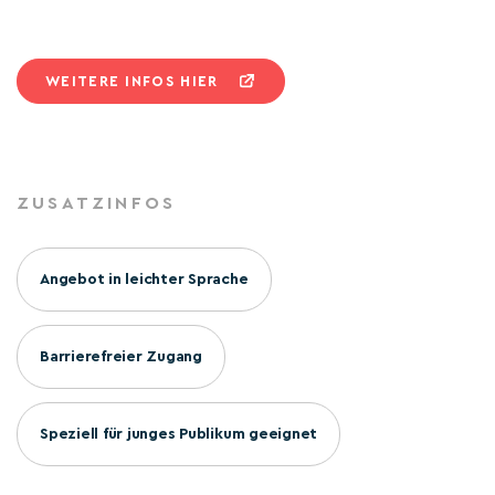
WEITERE INFOS HIER
ZUSATZINFOS
Angebot in leichter Sprache
Barrierefreier Zugang
Speziell für junges Publikum geeignet