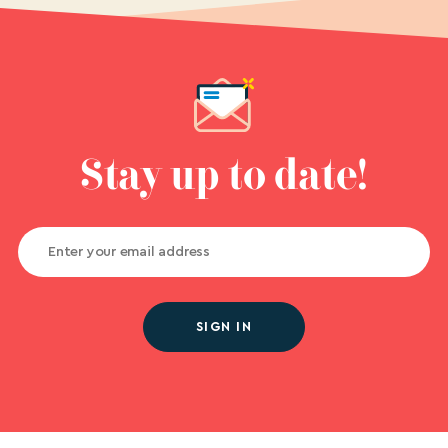
Stay up to date!
SIGN IN