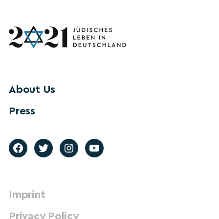
About Us
Press
Imprint
Privacy Policy