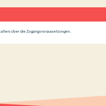
stalters über die Zugangsvoraussetzungen.