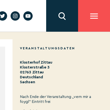
VERANSTALTUNGSDATEN
Klosterhof Zittau
Klosterstraße 3
02763 Zittau
Deutschland
Sachsen
Nach Ende der Veranstaltung „vern mir a
foygl“ Eintritt frei