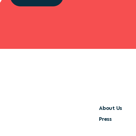
About Us
Press