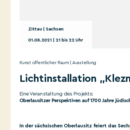
Zittau | Sachsen
01.08.2021 | 21 bis 22 Uhr
Kunst öffentlicher Raum | Ausstellung
Lichtinstallation „Kle
Eine Veranstaltung des Projekts:
Oberlausitzer Perspektiven auf 1700 Jahre jüdis
In der sächsischen Oberlausitz feiert das Sec