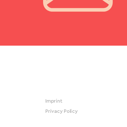
Imprint
Privacy Policy