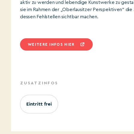
aktiv zu werden und lebendige Kunstwerke zu gestal
sie im Rahmen der „Oberlausitzer Perspektiven“ die 
dessen Fehlstellen sichtbar machen.
WEITERE INFOS HIER
ZUSATZINFOS
Eintritt frei