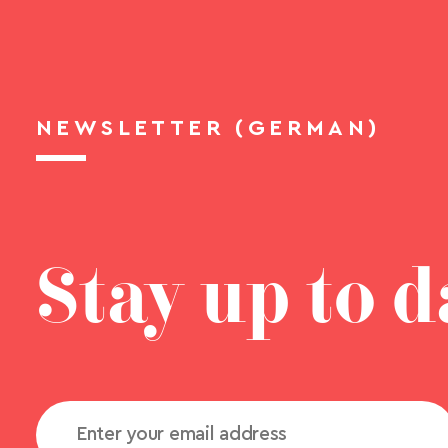
NEWSLETTER (GERMAN)
Stay up to d