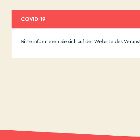
COVID-19
Bitte informieren Sie sich auf der Website des Veran