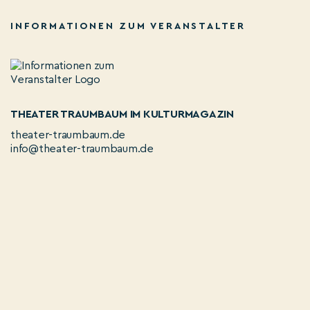
INFORMATIONEN ZUM VERANSTALTER
THEATER TRAUMBAUM IM KULTURMAGAZIN
theater-traumbaum.de
info@theater-traumbaum.de