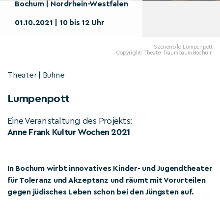
Bochum | Nordrhein-Westfalen
01.10.2021 | 10 bis 12 Uhr
Szenenbild Lumpenpott
Copyright: Theater Traumbaum Bochum
Theater | Bühne
Lumpenpott
Eine Veranstaltung des Projekts:
Anne Frank Kultur Wochen 2021
In Bochum wirbt innovatives Kinder- und Jugendtheater
für Toleranz und Akzeptanz und räumt mit Vorurteilen
gegen jüdisches Leben schon bei den Jüngsten auf.