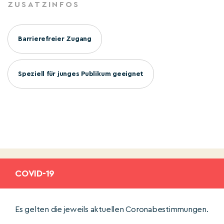
ZUSATZINFOS
Barrierefreier Zugang
Speziell für junges Publikum geeignet
COVID-19
Es gelten die jeweils aktuellen Coronabestimmungen.