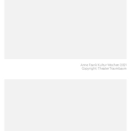
Anne Frank Kultur Wochen 2021
Copyright: Theater Traumbaum