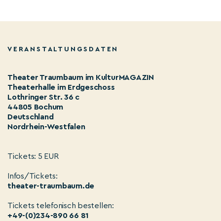
VERANSTALTUNGSDATEN
Theater Traumbaum im KulturMAGAZIN
Theaterhalle im Erdgeschoss
Lothringer Str. 36 c
44805 Bochum
Deutschland
Nordrhein-Westfalen
Tickets: 5 EUR
Infos/Tickets:
theater-traumbaum.de
Tickets telefonisch bestellen:
+49-(0)234-890 66 81