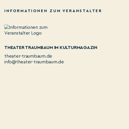
INFORMATIONEN ZUM VERANSTALTER
THEATER TRAUMBAUM IM KULTURMAGAZIN
theater-traumbaum.de
info@theater-traumbaum.de