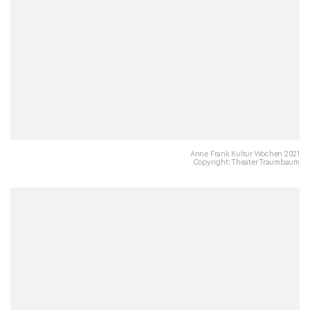
Anne Frank Kultur Wochen 2021
Copyright: Theater Traumbaum