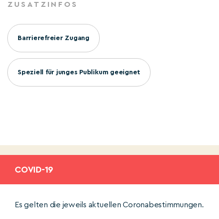
ZUSATZINFOS
Barrierefreier Zugang
Speziell für junges Publikum geeignet
COVID-19
Es gelten die jeweils aktuellen Coronabestimmungen.