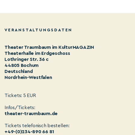
VERANSTALTUNGSDATEN
Theater Traumbaum im KulturMAGAZIN
Theaterhalle im Erdgeschoss
Lothringer Str. 36 c
44805 Bochum
Deutschland
Nordrhein-Westfalen
Tickets: 5 EUR
Infos/Tickets:
theater-traumbaum.de
Tickets telefonisch bestellen:
+49-(0)234-890 66 81