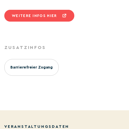
WEITERE INFOS HIER
ZUSATZINFOS
Barrierefreier Zugang
VERANSTALTUNGSDATEN