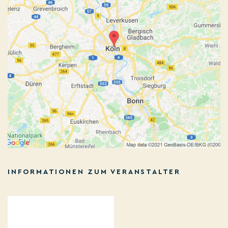
INFORMATIONEN ZUM VERANSTALTER