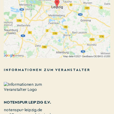
INFORMATIONEN ZUM VERANSTALTER
NOTENSPUR LEIPZIG E.V.
notenspur-leipzig.de