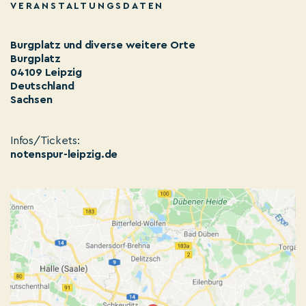
VERANSTALTUNGSDATEN
Burgplatz und diverse weitere Orte
Burgplatz
04109 Leipzig
Deutschland
Sachsen
Infos/Tickets:
notenspur-leipzig.de