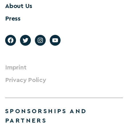
About Us
Press
Imprint
Privacy Policy
SPONSORSHIPS AND
PARTNERS