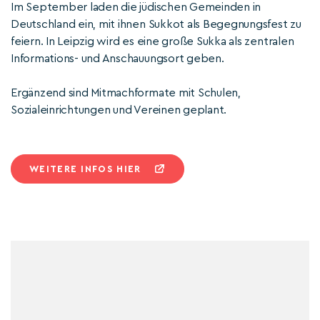
Im September laden die jüdischen Gemeinden in
Deutschland ein, mit ihnen Sukkot als Begegnungsfest zu
feiern. In Leipzig wird es eine große Sukka als zentralen
Informations- und Anschauungsort geben.
Ergänzend sind Mitmachformate mit Schulen,
Sozialeinrichtungen und Vereinen geplant.
WEITERE INFOS HIER