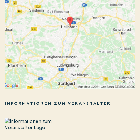
INFORMATIONEN ZUM VERANSTALTER