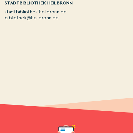
STADTBIBLIOTHEK HEILBRONN
stadtbibliothek.heilbronn.de
bibliothek@heilbronn.de