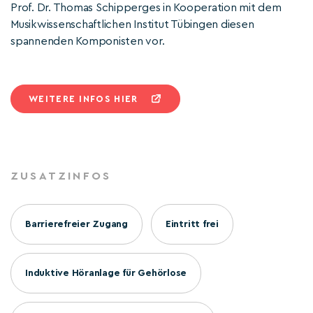
Prof. Dr. Thomas Schipperges in Kooperation mit dem
Musikwissenschaftlichen Institut Tübingen diesen
spannenden Komponisten vor.
WEITERE INFOS HIER
ZUSATZINFOS
Barrierefreier Zugang
Eintritt frei
Induktive Höranlage für Gehörlose