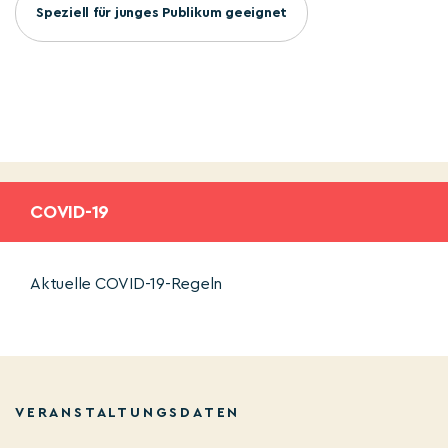
Speziell für junges Publikum geeignet
COVID-19
Aktuelle COVID-19-Regeln
VERANSTALTUNGSDATEN