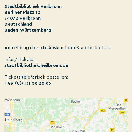
Stadtbibliothek Heilbronn
Berliner Platz 12
74072 Heilbronn
Deutschland
Baden-Württemberg
Anmeldung über die Auskunft der Stadtbibliothek
Infos/Tickets:
stadtbibliothek.heilbronn.de
Tickets telefonisch bestellen:
+49-(0)7131-56 26 63