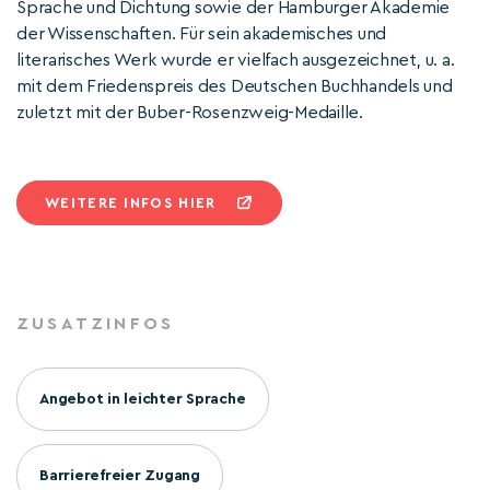
Sprache und Dichtung sowie der Hamburger Akademie
der Wissenschaften. Für sein akademisches und
literarisches Werk wurde er vielfach ausgezeichnet, u. a.
mit dem Friedenspreis des Deutschen Buchhandels und
zuletzt mit der Buber-Rosenzweig-Medaille.
WEITERE INFOS HIER
ZUSATZINFOS
Angebot in leichter Sprache
Barrierefreier Zugang