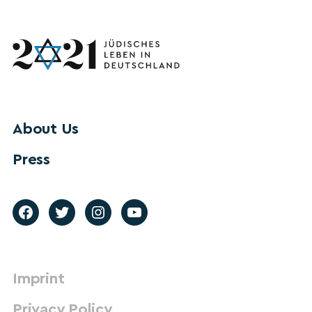
About Us
Press
Imprint
Privacy Policy