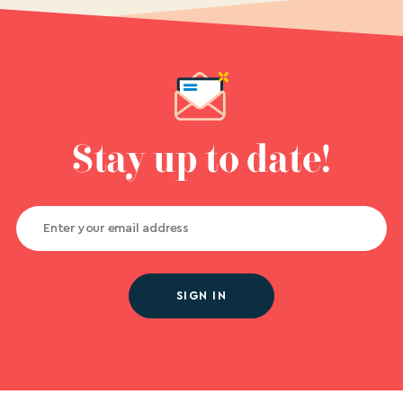
Stay up to date!
SIGN IN