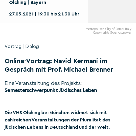
Olching | Bayern
27.05.2021 | 19.30 bis 21.30 Uhr
Metropolitan City of Rome, Italy
Copyright: @benostrower
Vortrag | Dialog
Online-Vortrag: Navid Kermani im
Gespräch mit Prof. Michael Brenner
Eine Veranstaltung des Projekts:
Semesterschwerpunkt Jüdisches Leben
Die VHS Olching bei München widmet sich mit
zahlreichen Veranstaltungen der Pluralität des
jüdischen Lebens in Deutschland und der Welt.