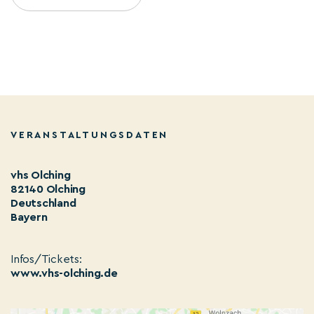
VERANSTALTUNGSDATEN
vhs Olching
82140 Olching
Deutschland
Bayern
Infos/Tickets:
www.vhs-olching.de