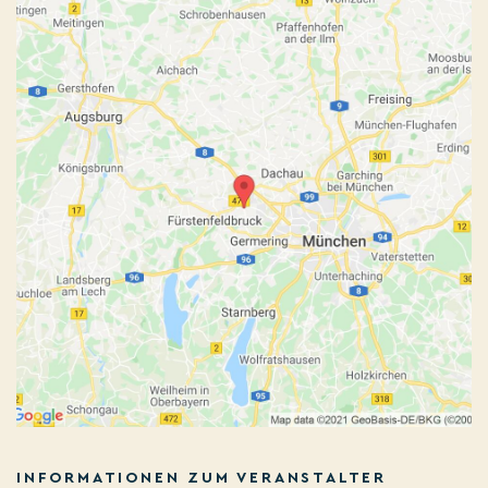
INFORMATIONEN ZUM VERANSTALTER