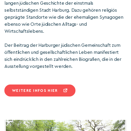
langen jüdischen Geschichte der einstmals
selbstständigen Stadt Harburg. Dazu gehören religiös
geprägte Standorte wie die der ehemaligen Synagogen
ebenso wie Orte jüdischen Alltags- und
Wirtschaftslebens.
Der Beitrag der Harburger jüdischen Gemeinschaft zum
öffentlichen und gesellschaftlichen Leben manifestiert
sich eindrücklich in den zahlreichen Biografien, die in der
Ausstellung vorgestellt werden.
WEITERE INFOS HIER