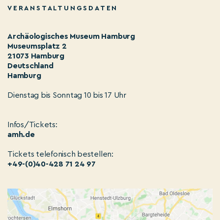
VERANSTALTUNGSDATEN
Archäologisches Museum Hamburg
Museumsplatz 2
21073 Hamburg
Deutschland
Hamburg
Dienstag bis Sonntag 10 bis 17 Uhr
Infos/Tickets:
amh.de
Tickets telefonisch bestellen:
+49-(0)40-428 71 24 97