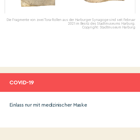
Die Fragmente von zwei Tora-Rollen aus der Harburger Synagoge sind seit Februar
2021 im Besitz des Stadtmuseums Harburg.
Copyright: Stadtmuseum Harburg
COVID-19
Einlass nur mit medizinischer Maske