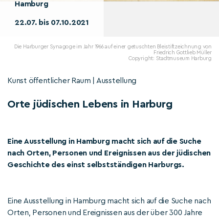
Hamburg
22.07. bis 07.10.2021
Die Harburger Synagoge im Jahr 1966 auf einer getuschten Bleistiftzeichnung von
Friedrich Gottlieb Müller
Copyright: Stadtmuseum Harburg
Kunst öffentlicher Raum | Ausstellung
Orte jüdischen Lebens in Harburg
Eine Ausstellung in Hamburg macht sich auf die Suche
nach Orten, Personen und Ereignissen aus der jüdischen
Geschichte des einst selbstständigen Harburgs.
Eine Ausstellung in Hamburg macht sich auf die Suche nach
Orten, Personen und Ereignissen aus der über 300 Jahre