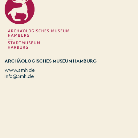
ARCHÄOLOGISCHES MUSEUM HAMBURG
www.amh.de
info@amh.de