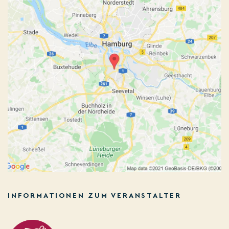
INFORMATIONEN ZUM VERANSTALTER