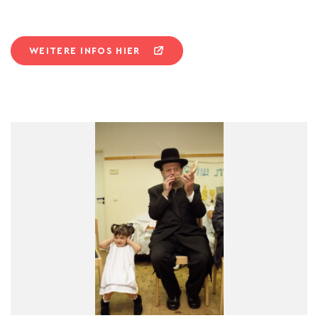
WEITERE INFOS HIER