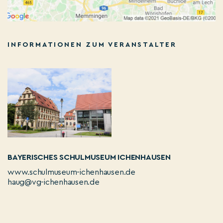
INFORMATIONEN ZUM VERANSTALTER
BAYERISCHES SCHULMUSEUM ICHENHAUSEN
www.schulmuseum-ichenhausen.de
haug@vg-ichenhausen.de