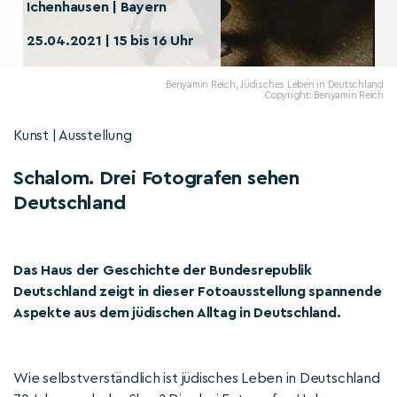
Ichenhausen | Bayern
25.04.2021 | 15 bis 16 Uhr
Benyamin Reich, Jüdisches Leben in Deutschland
Copyright: Benyamin Reich
Kunst | Ausstellung
Schalom. Drei Fotografen sehen
Deutschland
Das Haus der Geschichte der Bundesrepublik
Deutschland zeigt in dieser Fotoausstellung spannende
Aspekte aus dem jüdischen Alltag in Deutschland.
Wie selbstverständlich ist jüdisches Leben in Deutschland