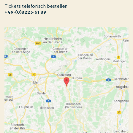
Tickets telefonisch bestellen:
+49-(0)8223-61 89