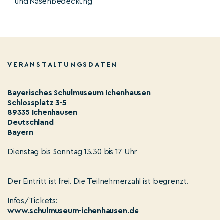
und Nasenbedeckung
VERANSTALTUNGSDATEN
Bayerisches Schulmuseum Ichenhausen
Schlossplatz 3-5
89335 Ichenhausen
Deutschland
Bayern
Dienstag bis Sonntag 13.30 bis 17 Uhr
Der Eintritt ist frei. Die Teilnehmerzahl ist begrenzt.
Infos/Tickets:
www.schulmuseum-ichenhausen.de