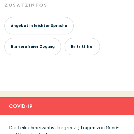
ZUSATZINFOS
Angebot in leichter Sprache
Barrierefreier Zugang
Eintritt frei
COVID-19
Die Teilnehmerzahl ist begrenzt; Tragen von Mund-