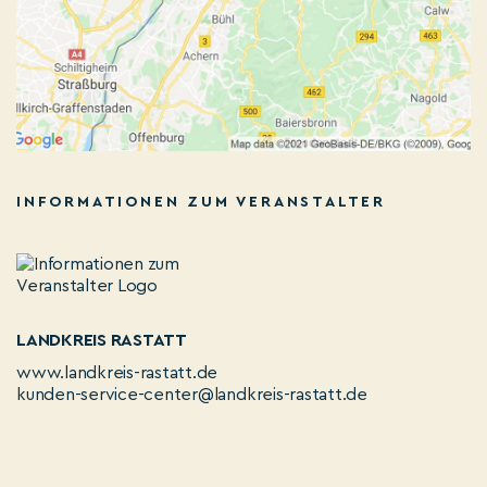
INFORMATIONEN ZUM VERANSTALTER
LANDKREIS RASTATT
www.landkreis-rastatt.de
kunden-service-center@landkreis-rastatt.de