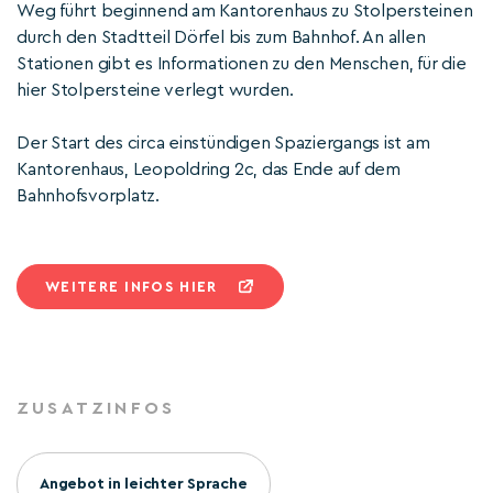
Weg führt beginnend am Kantorenhaus zu Stolpersteinen
durch den Stadtteil Dörfel bis zum Bahnhof. An allen
Stationen gibt es Informationen zu den Menschen, für die
hier Stolpersteine verlegt wurden.
Der Start des circa einstündigen Spaziergangs ist am
Kantorenhaus, Leopoldring 2c, das Ende auf dem
Bahnhofsvorplatz.
WEITERE INFOS HIER
ZUSATZINFOS
Angebot in leichter Sprache