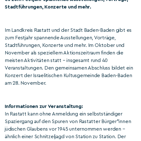
Stadtführungen, Konzerte und mehr.
Im Landkreis Rastatt und der Stadt Baden-Baden gibt es
zum Festjahr spannende Ausstellungen, Vorträge,
Stadtführungen, Konzerte und mehr. Im Oktober und
November als speziellem Aktionszeitraum finden die
meisten Aktivitäten statt – insgesamt rund 40
Veranstaltungen. Den gemeinsamen Abschluss bildet ein
Konzert der Israelitischen Kultusgemeinde Baden-Baden
am 28. November.
Informationen zur Veranstaltung:
In Rastatt kann ohne Anmeldung ein selbstständiger
Spaziergang auf den Spuren von Rastatter Bürger*innen
jüdischen Glaubens vor 1945 unternommen werden –
ähnlich einer Schnitzeljagd von Station zu Station. Der