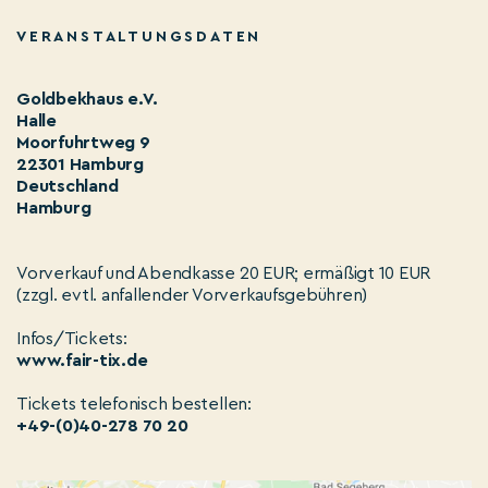
VERANSTALTUNGSDATEN
Goldbekhaus e.V.
Halle
Moorfuhrtweg 9
22301 Hamburg
Deutschland
Hamburg
Vorverkauf und Abendkasse 20 EUR; ermäßigt 10 EUR
(zzgl. evtl. anfallender Vorverkaufsgebühren)
Infos/Tickets:
www.fair-tix.de
Tickets telefonisch bestellen:
+49-(0)40-278 70 20