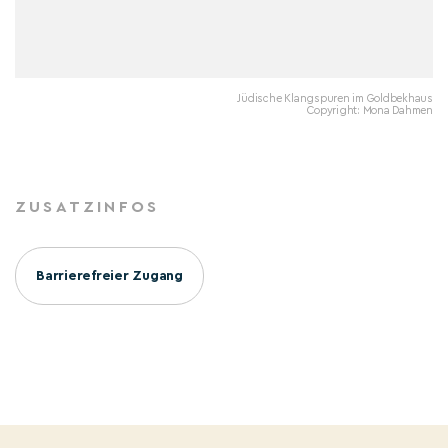
Jüdische Klangspuren im Goldbekhaus
Copyright: Mona Dahmen
ZUSATZINFOS
Barrierefreier Zugang