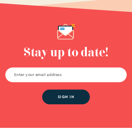
Stay up to date!
SIGN IN