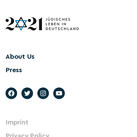
About Us
Press
Imprint
Privacy Policy