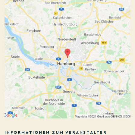
INFORMATIONEN ZUM VERANSTALTER