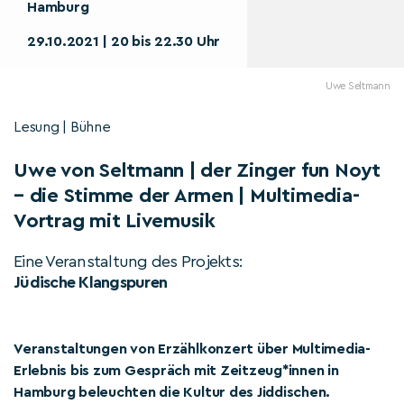
Hamburg
29.10.2021 | 20 bis 22.30 Uhr
Uwe Seltmann
Lesung | Bühne
Uwe von Seltmann | der Zinger fun Noyt
– die Stimme der Armen | Multimedia-
Vortrag mit Livemusik
Eine Veranstaltung des Projekts:
Jüdische Klangspuren
Veranstaltungen von Erzählkonzert über Multimedia-
Erlebnis bis zum Gespräch mit Zeitzeug*innen in
Hamburg beleuchten die Kultur des Jiddischen.