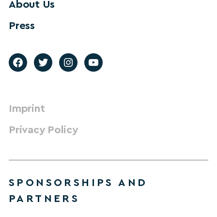
About Us
Press
Imprint
Privacy Policy
SPONSORSHIPS AND
PARTNERS