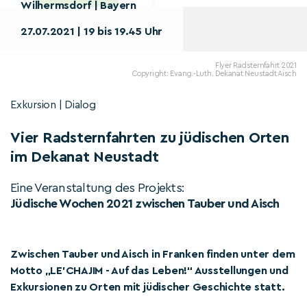
Wilhermsdorf | Bayern
27.07.2021 | 19 bis 19.45 Uhr
Flyer Radsternfahrt 2021
Copyright: Evang.-Luth. Dekanat Neustadt Aisch
Exkursion | Dialog
Vier Radsternfahrten zu jüdischen Orten
im Dekanat Neustadt
Eine Veranstaltung des Projekts:
Jüdische Wochen 2021 zwischen Tauber und Aisch
Zwischen Tauber und Aisch in Franken finden unter dem
Motto „LE'CHAJIM - Auf das Leben!“ Ausstellungen und
Exkursionen zu Orten mit jüdischer Geschichte statt.