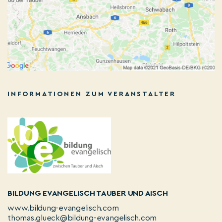
INFORMATIONEN ZUM VERANSTALTER
BILDUNG EVANGELISCH TAUBER UND AISCH
www.bildung-evangelisch.com
thomas.glueck@bildung-evangelisch.com