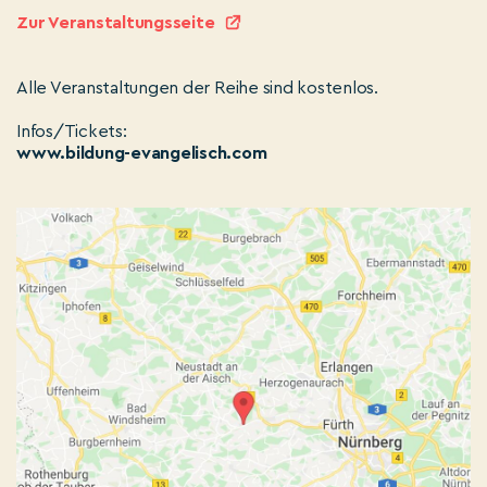
Zur Veranstaltungsseite
Alle Veranstaltungen der Reihe sind kostenlos.
Infos/Tickets:
www.bildung-evangelisch.com