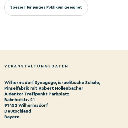
Speziell für junges Publikum geeignet
VERANSTALTUNGSDATEN
Wilhermsdorf Synagoge, israelitische Schule,
Pinselfabrik mit Robert Hollenbacher
Judentor Treffpunkt Parkplatz
Bahnhofstr. 21
91452 Wilhermsdorf
Deutschland
Bayern