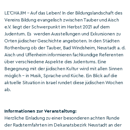
LE’CHAJIM – Auf das Leben! In der Bildungslandschaft des
Vereins Bildung evangelisch zwischen Tauber und Aisch
e.V. liegt der Schwerpunkt im Herbst 2021 auf dem
Judentum. Es werden Ausstellungen und Exkursionen zu
Orten jüdischer Geschichte angeboten. In den Städten
Rothenburg ob der Tauber, Bad Windsheim, Neustadt a. d.
Aisch und Uffenheim informieren fachkundige Referenten
über verschiedene Aspekte des Judentums. Eine
Begegnung mit der jüdischen Kultur wird mit allen Sinnen
möglich – in Musik, Sprache und Küche. Ein Blick auf die
aktuelle Situation in Israel rundet diese jüdischen Wochen
ab.
Informationen zur Veranstaltung:
Herzliche Einladung zu einer besonderen achten Runde
der Radsternfahrten im Dekanatsbezirk Neustadt an der