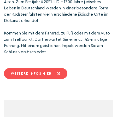
Aisch. Zum Festjahr #2021JLID – 1700 Jahre jüdisches
Leben in Deutschland werden in einer besondere Form
der Radsternfahrten vier verschiedene jüdische Orte im
Dekanat erkundet.
Kommen Sie mit dem Fahrrad, zu Fuß oder mit dem Auto
zum Treffpunkt. Dort erwartet Sie eine ca. 45-minütige
Führung. Mit einem geistlichen Impuls werden Sie am
Schluss verabschiedet.
WEITERE INFOS HIER