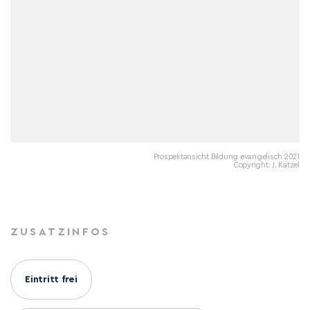
Prospektansicht Bildung evangelisch 2021
Copyright: J. Kätzel
ZUSATZINFOS
Eintritt frei