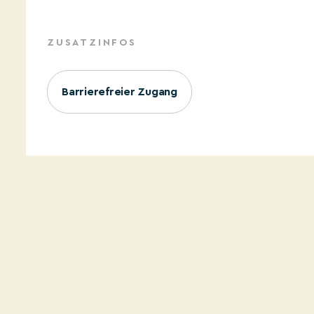
ZUSATZINFOS
Barrierefreier Zugang