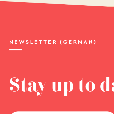
NEWSLETTER (GERMAN)
Stay up to d