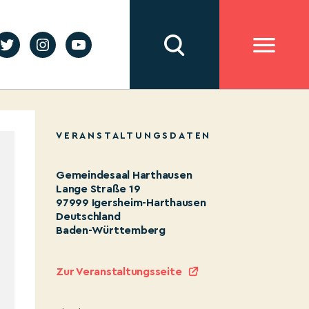
VERANSTALTUNGSDATEN
Gemeindesaal Harthausen
Lange Straße 19
97999 Igersheim-Harthausen
Deutschland
Baden-Württemberg
Zur Veranstaltungsseite