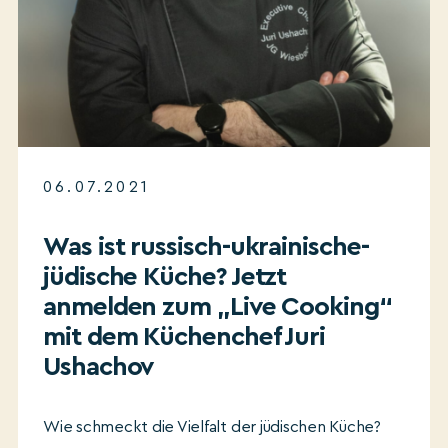
06.07.2021
Was ist russisch-ukrainische-
jüdische Küche? Jetzt
anmelden zum „Live Cooking“
mit dem Küchenchef Juri
Ushachov
Wie schmeckt die Vielfalt der jüdischen Küche?