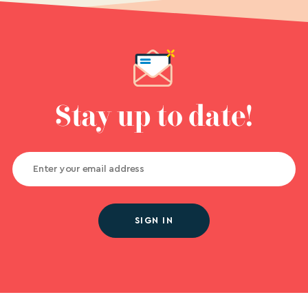
Stay up to date!
SIGN IN