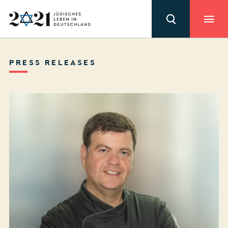
PRESS RELEASES