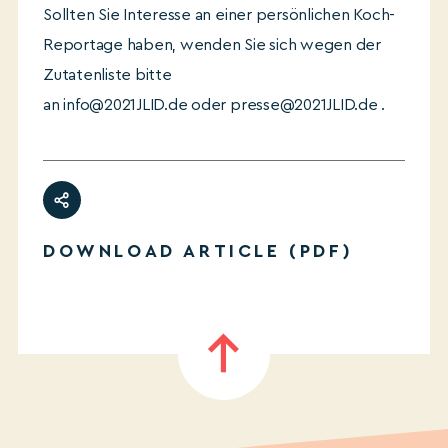
Sollten Sie Interesse an einer persönlichen Koch-
Reportage haben, wenden Sie sich wegen der
Zutatenliste bitte
an info@2021JLID.de oder presse@2021JLID.de .
DOWNLOAD ARTICLE (PDF)