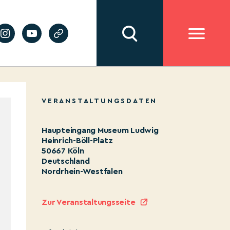
VERANSTALTUNGSDATEN
Haupteingang Museum Ludwig
Heinrich-Böll-Platz
50667 Köln
Deutschland
Nordrhein-Westfalen
Zur Veranstaltungsseite