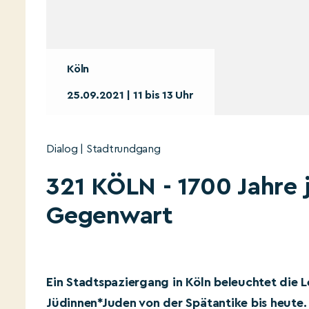
Köln
25.09.2021 | 11 bis 13 Uhr
Dialog | Stadtrundgang
321 KÖLN - 1700 Jahre 
Gegenwart
Ein Stadtspaziergang in Köln beleuchtet die 
Jüdinnen*Juden von der Spätantike bis heute.