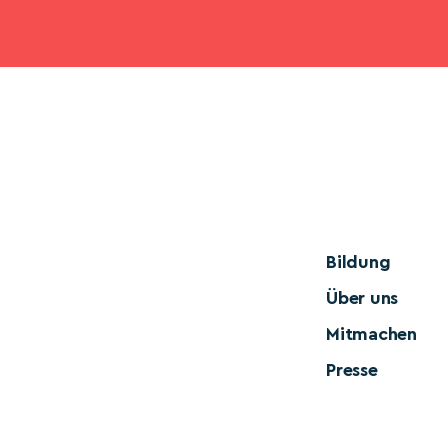
Bildung
Über uns
Mitmachen
Presse