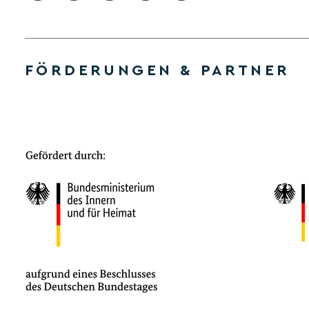
FÖRDERUNGEN & PARTNER