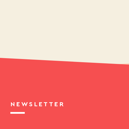
NEWSLETTER