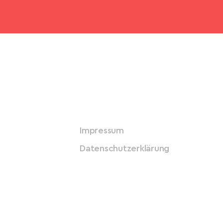
Impressum
Datenschutzerklärung