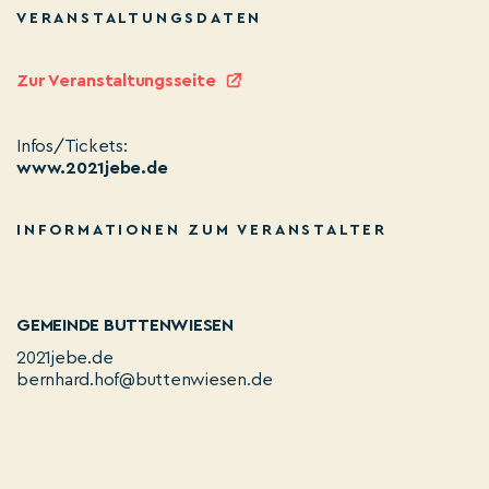
VERANSTALTUNGSDATEN
Zur Veranstaltungsseite
Infos/Tickets:
www.2021jebe.de
INFORMATIONEN ZUM VERANSTALTER
GEMEINDE BUTTENWIESEN
2021jebe.de
bernhard.hof@buttenwiesen.de