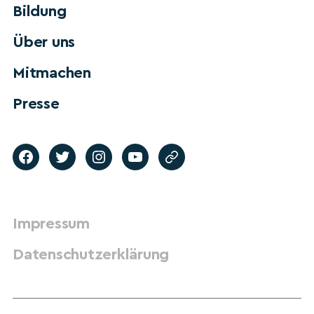
Bildung
Über uns
Mitmachen
Presse
Impressum
Datenschutzerklärung