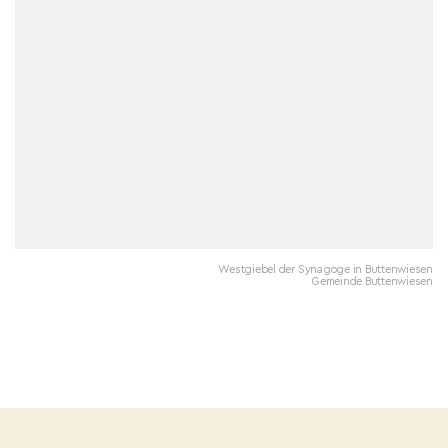
Westgiebel der Synagoge in Buttenwiesen
Gemeinde Buttenwiesen