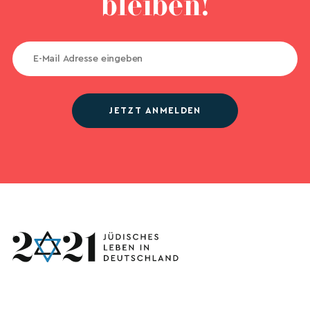
bleiben!
JETZT ANMELDEN