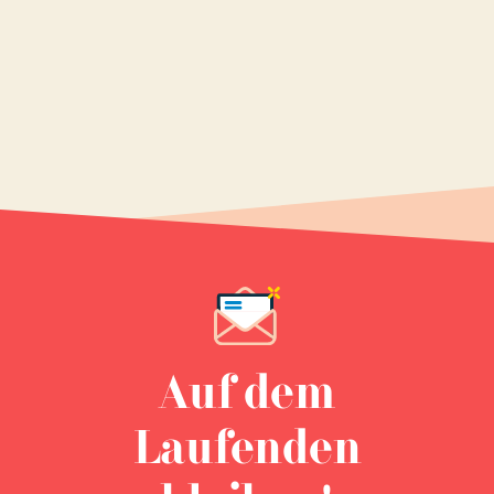
Auf dem
Laufenden