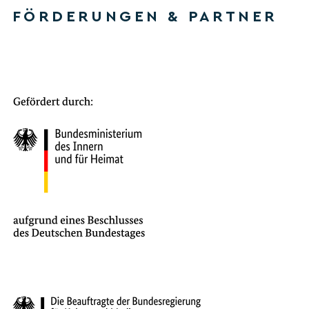
FÖRDERUNGEN & PARTNER