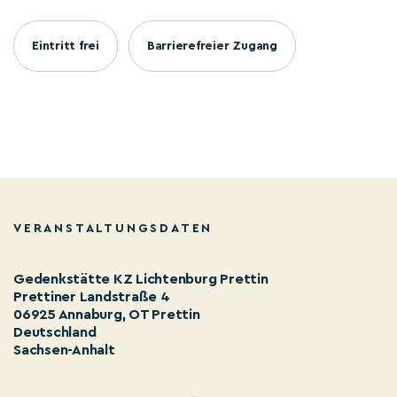
Eintritt frei
Barrierefreier Zugang
VERANSTALTUNGSDATEN
Gedenkstätte KZ Lichtenburg Prettin
Prettiner Landstraße 4
06925 Annaburg, OT Prettin
Deutschland
Sachsen-Anhalt