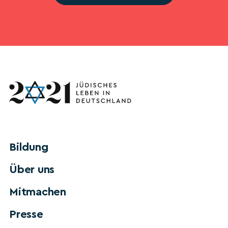
Bildung
Über uns
Mitmachen
Presse