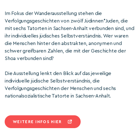
Im Fokus der Wanderausstellung stehen die
Verfolgungsgeschichten von zwölf Jüdinnen*Juden, die
mit sechs Tatorten in Sachsen-Anhalt verbunden sind, und
ihr individuelles jüdisches Selbstverständnis. Wer waren
die Menschen hinter den abstrakten, anonymen und
schwer greifbaren Zahlen, die mit der Geschichte der
Shoa verbunden sind?
Die Ausstellung lenkt den Blick auf das jeweilige
individuelle jüdische Selbstverständnis, die
Verfolgungsgeschichten der Menschen und sechs
nationalsozialistische Tatorte in Sachsen-Anhalt.
WEITERE INFOS HIER