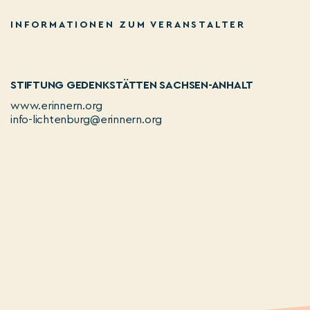
INFORMATIONEN ZUM VERANSTALTER
STIFTUNG GEDENKSTÄTTEN SACHSEN-ANHALT
www.erinnern.org
info-lichtenburg@erinnern.org