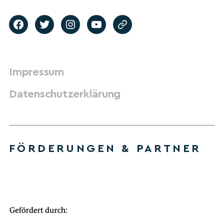
Impressum
Datenschutzerklärung
FÖRDERUNGEN & PARTNER