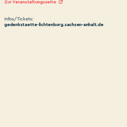
Zur Veranstaltungsseite
Infos/Tickets:
gedenkstaette-lichtenburg.sachsen-anhalt.de