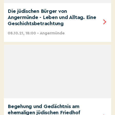
Die jüdischen Bürger von
Angermünde - Leben und Alltag. Eine
Geschichtsbetrachtung
08.10.21, 18:00 – Angermünde
Begehung und Gedächtnis am
ehemaligen jüdischen Friedhof