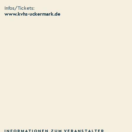
Infos/Tickets:
www.kvhs-uckermark.de
INFORMATIONEN ZUM VERANSTALTER