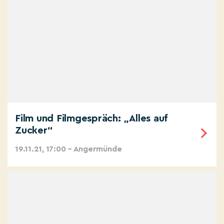
Film und Filmgespräch: „Alles auf
Zucker“
19.11.21, 17:00 – Angermünde