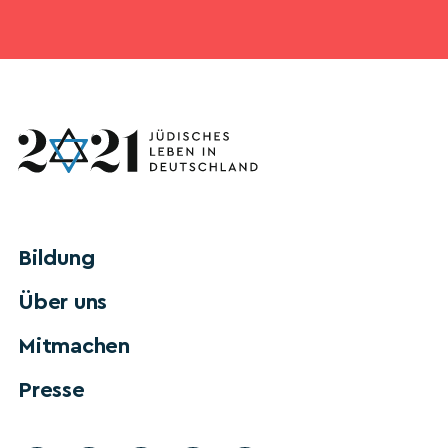
Bildung
Über uns
Mitmachen
Presse