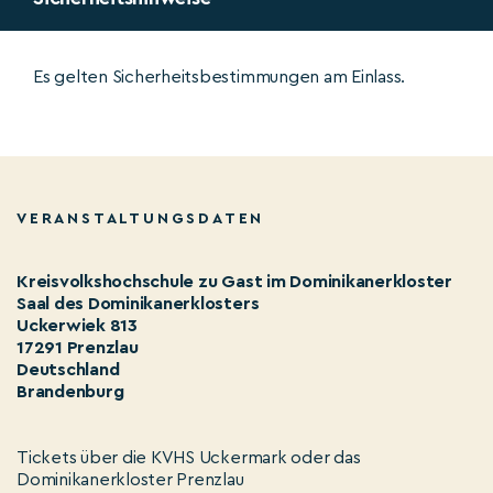
Es gelten Sicherheitsbestimmungen am Einlass.
VERANSTALTUNGSDATEN
Kreisvolkshochschule zu Gast im Dominikanerkloster
Saal des Dominikanerklosters
Uckerwiek 813
17291 Prenzlau
Deutschland
Brandenburg
Tickets über die KVHS Uckermark oder das
Dominikanerkloster Prenzlau