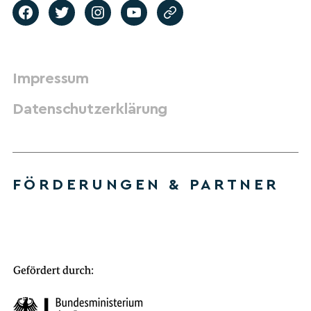
Impressum
Datenschutzerklärung
FÖRDERUNGEN & PARTNER