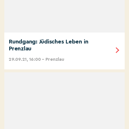
Rundgang: Jüdisches Leben in
Prenzlau
29.09.21, 16:00 – Prenzlau