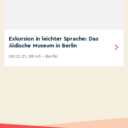
Exkursion in leichter Sprache: Das
Jüdische Museum in Berlin
08.12.21, 08:45 – Berlin