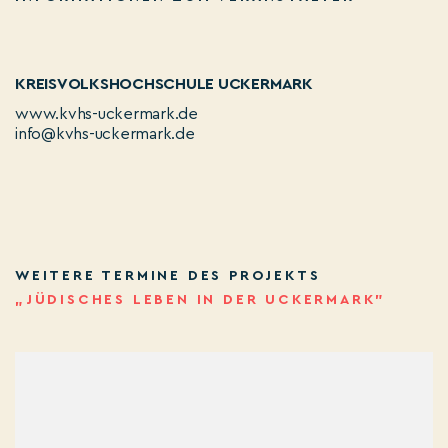
KREISVOLKSHOCHSCHULE UCKERMARK
www.kvhs-uckermark.de
info@kvhs-uckermark.de
WEITERE TERMINE DES PROJEKTS
„JÜDISCHES LEBEN IN DER UCKERMARK”