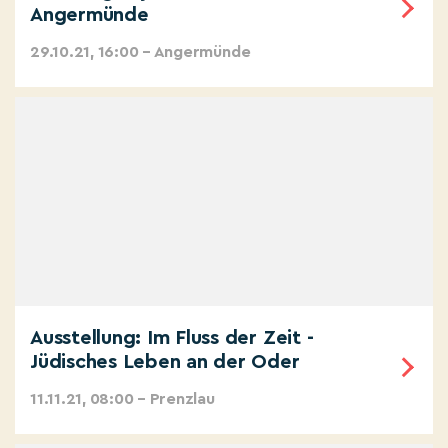
Angermünde
29.10.21, 16:00 – Angermünde
Ausstellung: Im Fluss der Zeit -
Jüdisches Leben an der Oder
11.11.21, 08:00 – Prenzlau