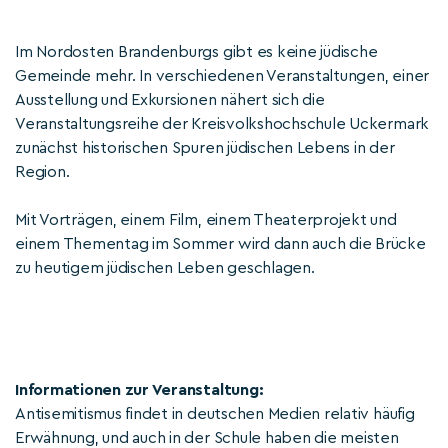
Im Nordosten Brandenburgs gibt es keine jüdische
Gemeinde mehr. In verschiedenen Veranstaltungen, einer
Ausstellung und Exkursionen nähert sich die
Veranstaltungsreihe der Kreisvolkshochschule Uckermark
zunächst historischen Spuren jüdischen Lebens in der
Region.
Mit Vorträgen, einem Film, einem Theaterprojekt und
einem Thementag im Sommer wird dann auch die Brücke
zu heutigem jüdischen Leben geschlagen.
Informationen zur Veranstaltung:
Antisemitismus findet in deutschen Medien relativ häufig
Erwähnung, und auch in der Schule haben die meisten