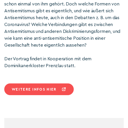
schon einmal von ihm gehört. Doch welche Formen von
Antisemitismus gibt es eigentlich, und wie äußert sich
Antisemitismus heute, auch in den Debatten z. B. um das
Coronavirus? Welche Verbindungen gibt es zwischen
Antisemitismus und anderen Diskriminierungsformen, und
wie kann eine anti-antisemitische Position in einer
Gesellschaft heute eigentlich aussehen?
Der Vortrag findet in Kooperation mit dem
Dominikanerkloster Prenzlau statt.
WEITERE INFOS HIER