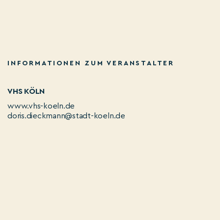
INFORMATIONEN ZUM VERANSTALTER
VHS KÖLN
www.vhs-koeln.de
doris.dieckmann@stadt-koeln.de