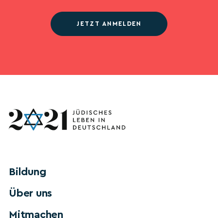
JETZT ANMELDEN
Bildung
Über uns
Mitmachen