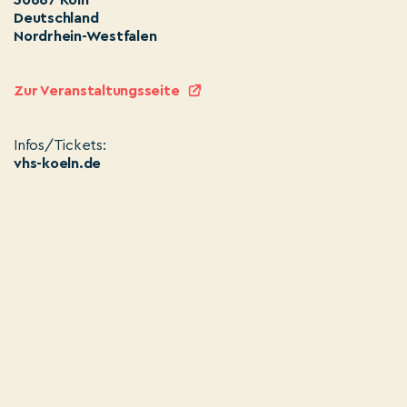
50667 Köln
Deutschland
Nordrhein-Westfalen
Zur Veranstaltungsseite
Infos/Tickets:
vhs-koeln.de