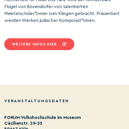
Flügel von Bösendorfer von talentierten
Meisterschüler*innen zum Klingen gebracht. Präsentiert
werden Werken jüdischer Komponist*innen.
WEITERE INFOS HIER
VERANSTALTUNGSDATEN
FORUM Volkshochschule im Museum
Cäcilienstr. 29-33