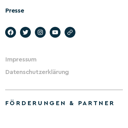
Presse
Impressum
Datenschutzerklärung
FÖRDERUNGEN & PARTNER