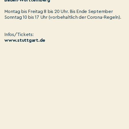
Baden-Württemberg
Montag bis Freitag 8 bis 20 Uhr. Bis Ende September
Sonntag 10 bis 17 Uhr (vorbehaltlich der Corona-Regeln).
Infos/Tickets:
www.stuttgart.de