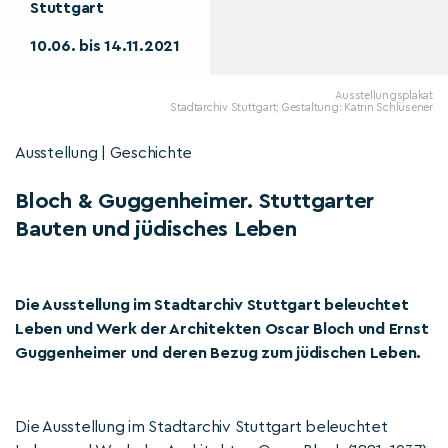
Stuttgart
10.06. bis 14.11.2021
Ausstellungsplakat
Stadtarchiv Stuttgart; Gestaltung: Katrin Schlüsener
Ausstellung | Geschichte
Bloch & Guggenheimer. Stuttgarter
Bauten und jüdisches Leben
Die Ausstellung im Stadtarchiv Stuttgart beleuchtet
Leben und Werk der Architekten Oscar Bloch und Ernst
Guggenheimer und deren Bezug zum jüdischen Leben.
Die Ausstellung im Stadtarchiv Stuttgart beleuchtet