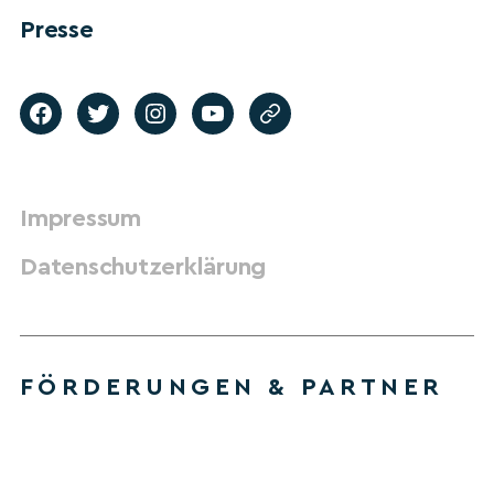
Presse
Impressum
Datenschutzerklärung
FÖRDERUNGEN & PARTNER