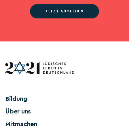
JETZT ANMELDEN
Bildung
Über uns
Mitmachen