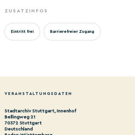
ZUSATZINFOS
Eintritt frei
Barrierefreier Zugang
VERANSTALTUNGSDATEN
Stadtarchiv Stuttgart, Innenhof
Bellingweg 21
70372 Stuttgart
Deutschland