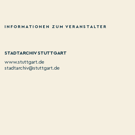
INFORMATIONEN ZUM VERANSTALTER
STADTARCHIV STUTTGART
www.stuttgart.de
stadtarchiv@stuttgart.de