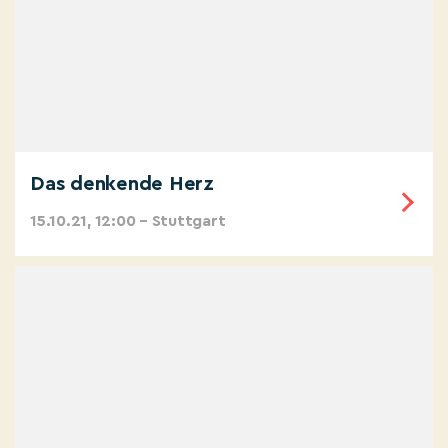
Das denkende Herz
15.10.21, 12:00 – Stuttgart