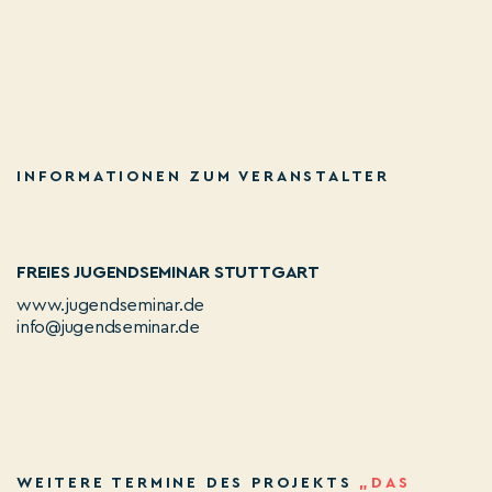
INFORMATIONEN ZUM VERANSTALTER
FREIES JUGENDSEMINAR STUTTGART
www.jugendseminar.de
info@jugendseminar.de
WEITERE TERMINE DES PROJEKTS
„DAS