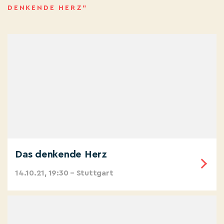
DENKENDE HERZ”
Das denkende Herz
14.10.21, 19:30 – Stuttgart