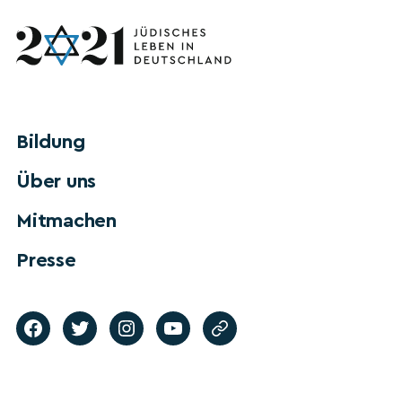
Bildung
Über uns
Mitmachen
Presse