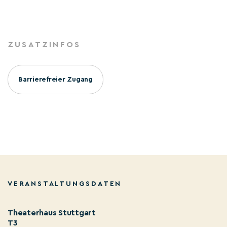
ZUSATZINFOS
Barrierefreier Zugang
VERANSTALTUNGSDATEN
Theaterhaus Stuttgart
T3