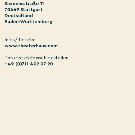
Siemensstraße 11
70469 Stuttgart
Deutschland
Baden-Württemberg
Infos/Tickets:
www.theaterhaus.com
Tickets telefonisch bestellen:
+49-(0)711-402 07 20