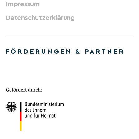
Impressum
Datenschutzerklärung
FÖRDERUNGEN & PARTNER