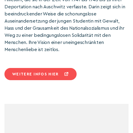
Deportation nach Auschwitz verfasste. Darin zeigt sich in
beeindruckender Weise die schonungslose
Auseinandersetzung der jungen Studentin mit Gewalt,
Hass und der Grausamkeit des Nationalsozialismus und ihr
Weg zu einer bedingungslosen Solidarität mit den
Menschen. Ihre Vision einer uneingeschränkten
Menschenliebe ist zeitlos.
WEITERE INFOS HIER