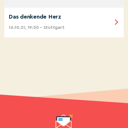
Das denkende Herz
16.10.21, 19:30 – Stuttgart