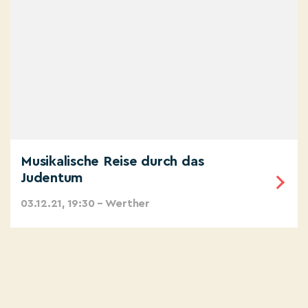
Musikalische Reise durch das
Judentum
03.12.21, 19:30 – Werther