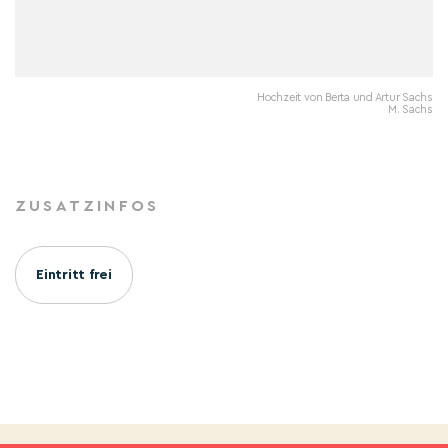
Hochzeit von Berta und Artur Sachs
M. Sachs
ZUSATZINFOS
Eintritt frei