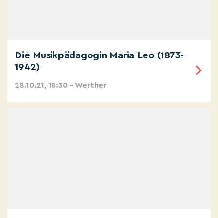
Die Musikpädagogin Maria Leo (1873-
1942)
28.10.21, 18:30 – Werther