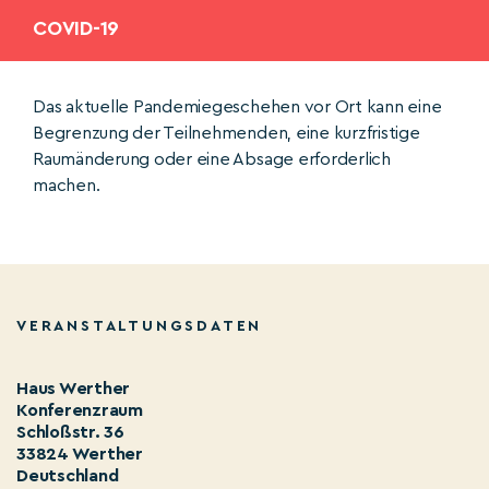
COVID-19
Das aktuelle Pandemiegeschehen vor Ort kann eine
Begrenzung der Teilnehmenden, eine kurzfristige
Raumänderung oder eine Absage erforderlich
machen.
VERANSTALTUNGSDATEN
Haus Werther
Konferenzraum
Schloßstr. 36
33824 Werther
Deutschland