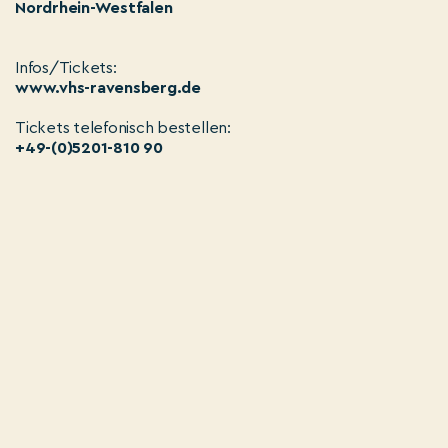
Nordrhein-Westfalen
Infos/Tickets:
www.vhs-ravensberg.de
Tickets telefonisch bestellen:
+49-(0)5201-810 90