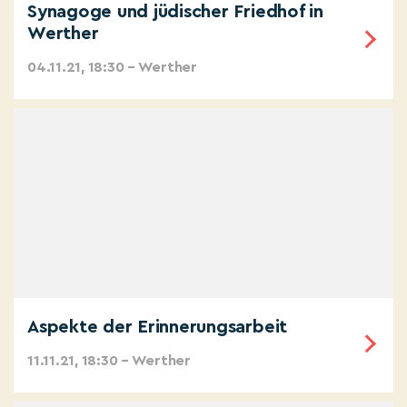
Synagoge und jüdischer Friedhof in
Werther
04.11.21, 18:30 – Werther
Aspekte der Erinnerungsarbeit
11.11.21, 18:30 – Werther