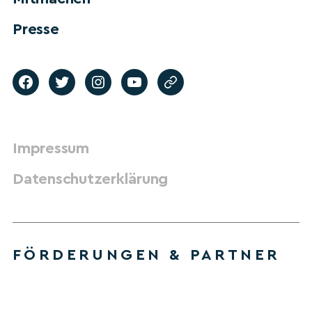
Presse
Impressum
Datenschutzerklärung
FÖRDERUNGEN & PARTNER