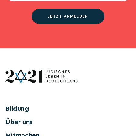
JETZT ANMELDEN
Bildung
Über uns
Mitmachen