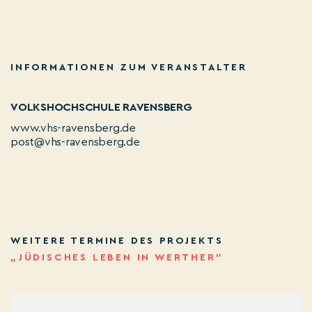
INFORMATIONEN ZUM VERANSTALTER
VOLKSHOCHSCHULE RAVENSBERG
www.vhs-ravensberg.de
post@vhs-ravensberg.de
WEITERE TERMINE DES PROJEKTS
„JÜDISCHES LEBEN IN WERTHER”