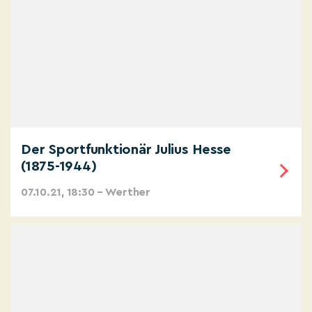
Der Sportfunktionär Julius Hesse
(1875-1944)
07.10.21, 18:30 – Werther